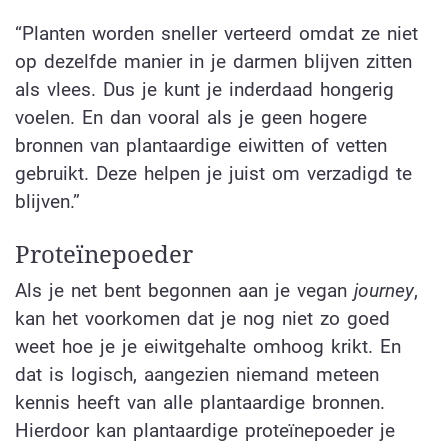
“Planten worden sneller verteerd omdat ze niet
op dezelfde manier in je darmen blijven zitten
als vlees. Dus je kunt je inderdaad hongerig
voelen. En dan vooral als je geen hogere
bronnen van plantaardige eiwitten of vetten
gebruikt. Deze helpen je juist om verzadigd te
blijven.”
Proteïnepoeder
Als je net bent begonnen aan je vegan
journey
,
kan het voorkomen dat je nog niet zo goed
weet hoe je je eiwitgehalte omhoog krikt. En
dat is logisch, aangezien niemand meteen
kennis heeft van alle plantaardige bronnen.
Hierdoor kan plantaardige proteïnepoeder je