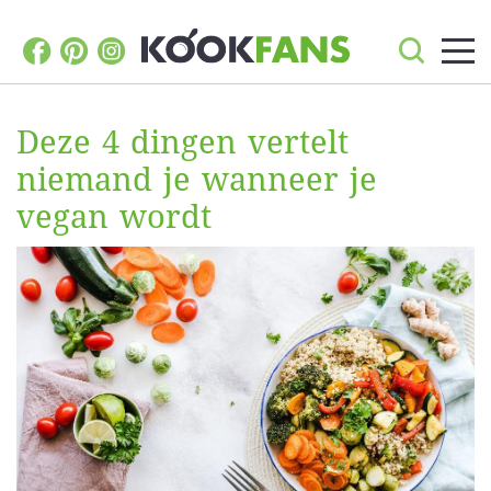
Deze 4 dingen vertelt
niemand je wanneer je
vegan wordt