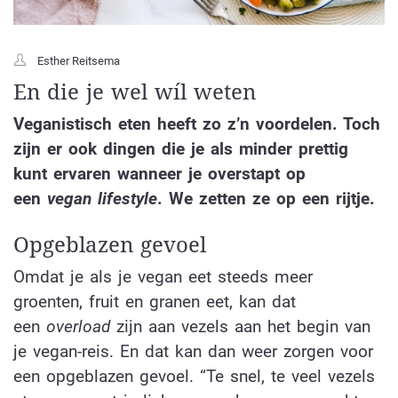
Esther Reitsema
En die je wel wíl weten
Veganistisch eten heeft zo z’n voordelen. Toch
zijn er ook dingen die je als minder prettig
kunt ervaren wanneer je overstapt op
een
vegan lifestyle
. We zetten ze op een rijtje.
Opgeblazen gevoel
Omdat je als je vegan eet steeds meer
groenten, fruit en granen eet, kan dat
een
overload
zijn aan vezels aan het begin van
je vegan-reis. En dat kan dan weer zorgen voor
een opgeblazen gevoel. “Te snel, te veel vezels