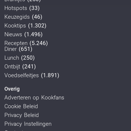
Hotspots
(33)
Keuzegids
(46)
Kooktips
(1.302)
Nieuws
(1.496)
Recepten
(5.246)
Diner
(651)
Lunch
(250)
Ontbijt
(241)
Voedselfeitjes
(1.891)
Overig
Adverteren op Kookfans
Cookie Beleid
Privacy Beleid
Privacy Instellingen