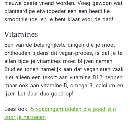
nieuwe beste vriend worden. Voeg gewoon wat
plantaardige eiwitpoeder een een heerlijke
smoothie toe, en je bent klaar voor de dag!
Vitamines
Een van de belangrijkste dingen die je moet
onthouden tijdens dit vegan-proces, is dat je te
allen tijde je vitamines moet blijven nemen.
Studies tonen namelijk aan dat veganisten vaak
niet alleen een tekort aan vitamine B12 hebben,
maar ook aan vitamine D, omega 3, calcium en
ijzer. Let daar dus goed op!
Lees ook:
5 voedingsmiddelen die goed zijn
voor je hersenen