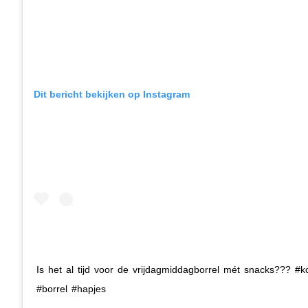
Dit bericht bekijken op Instagram
Is het al tijd voor de vrijdagmiddagborrel mét snacks??? #
#borrel #hapjes