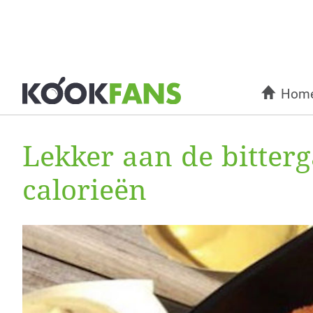
Hom
Lekker aan de bitterg
calorieën