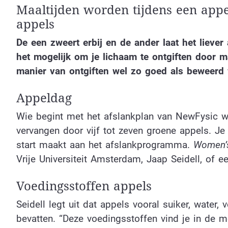
Maaltijden worden tijdens een appe
appels
De een zweert erbij en de ander laat het lieve
het mogelijk om je lichaam te ontgiften door 
manier van ontgiften wel zo goed als beweerd 
Appeldag
Wie begint met het afslankplan van NewFysic w
vervangen door vijf tot zeven groene appels. Je
start maakt aan het afslankprogramma.
Women’
Vrije Universiteit Amsterdam, Jaap Seidell, of 
Voedingsstoffen appels
Seidell legt uit dat appels vooral suiker, water,
bevatten. “Deze voedingsstoffen vind je in de m