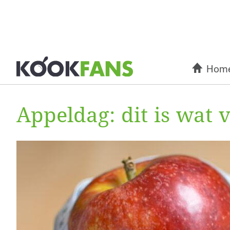
Hom
Appeldag: dit is wat v