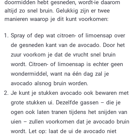
doormidden hebt gesneden, wordt-ie daarom
altijd zo snel bruin. Gelukkig zijn er twee
manieren waarop je dit kunt voorkomen:
Spray of dep wat citroen- of limoensap over
de gesneden kant van de avocado. Door het
zuur voorkom je dat de vrucht snel bruin
wordt. Citroen- of limoensap is echter geen
wondermiddel, want na één dag zal je
avocado alsnog bruin worden.
Je kunt je stukken avocado ook bewaren met
grote stukken ui. Dezelfde gassen – die je
ogen ook laten tranen tijdens het snijden van
uien – zullen voorkomen dat je avocado bruin
wordt. Let op: laat de ui de avocado niet