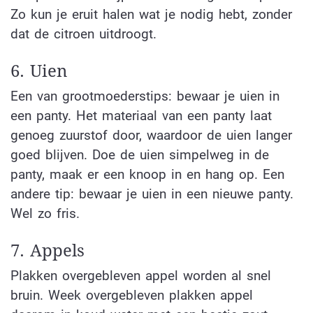
Zo kun je eruit halen wat je nodig hebt, zonder
dat de citroen uitdroogt.
6. Uien
Een van grootmoederstips: bewaar je uien in
een panty. Het materiaal van een panty laat
genoeg zuurstof door, waardoor de uien langer
goed blijven. Doe de uien simpelweg in de
panty, maak er een knoop in en hang op. Een
andere tip: bewaar je uien in een nieuwe panty.
Wel zo fris.
7. Appels
Plakken overgebleven appel worden al snel
bruin. Week overgebleven plakken appel