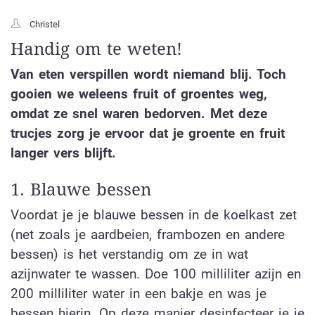
Christel
Handig om te weten!
Van eten verspillen wordt niemand blij. Toch
gooien we weleens fruit of groentes weg,
omdat ze snel waren bedorven. Met deze
trucjes zorg je ervoor dat je groente en fruit
langer vers blijft.
1. Blauwe bessen
Voordat je je blauwe bessen in de koelkast zet
(net zoals je aardbeien, frambozen en andere
bessen) is het verstandig om ze in wat
azijnwater te wassen. Doe 100 milliliter azijn en
200 milliliter water in een bakje en was je
bessen hierin. Op deze manier desinfecteer je je