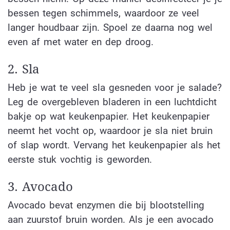
bessen tegen schimmels, waardoor ze veel
langer houdbaar zijn. Spoel ze daarna nog wel
even af met water en dep droog.
2. Sla
Heb je wat te veel sla gesneden voor je salade?
Leg de overgebleven bladeren in een luchtdicht
bakje op wat keukenpapier. Het keukenpapier
neemt het vocht op, waardoor je sla niet bruin
of slap wordt. Vervang het keukenpapier als het
eerste stuk vochtig is geworden.
3. Avocado
Avocado bevat enzymen die bij blootstelling
aan zuurstof bruin worden. Als je een avocado