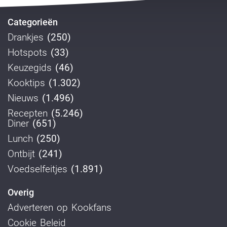
Categorieën
Drankjes
(250)
Hotspots
(33)
Keuzegids
(46)
Kooktips
(1.302)
Nieuws
(1.496)
Recepten
(5.246)
Diner
(651)
Lunch
(250)
Ontbijt
(241)
Voedselfeitjes
(1.891)
Overig
Adverteren op Kookfans
Cookie Beleid