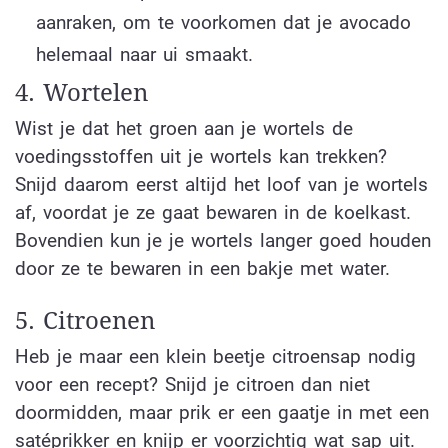
aanraken, om te voorkomen dat je avocado
helemaal naar ui smaakt.
4. Wortelen
Wist je dat het groen aan je wortels de
voedingsstoffen uit je wortels kan trekken?
Snijd daarom eerst altijd het loof van je wortels
af, voordat je ze gaat bewaren in de koelkast.
Bovendien kun je je wortels langer goed houden
door ze te bewaren in een bakje met water.
5. Citroenen
Heb je maar een klein beetje citroensap nodig
voor een recept? Snijd je citroen dan niet
doormidden, maar prik er een gaatje in met een
satéprikker en knijp er voorzichtig wat sap uit.