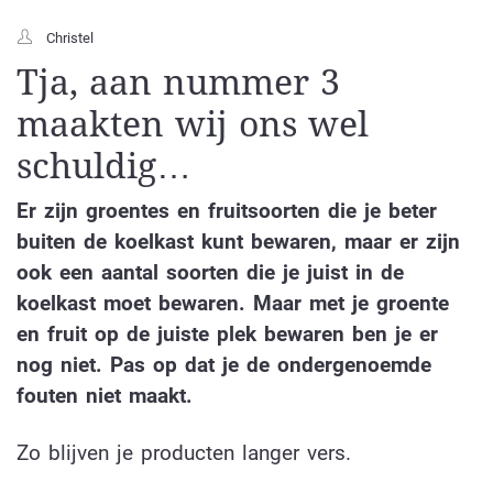
Christel
Tja, aan nummer 3
maakten wij ons wel
schuldig…
Er zijn groentes en fruitsoorten die je beter
buiten de koelkast kunt bewaren, maar er zijn
ook een aantal soorten die je juist in de
koelkast moet bewaren. Maar met je groente
en fruit op de juiste plek bewaren ben je er
nog niet. Pas op dat je de ondergenoemde
fouten niet maakt.
Zo blijven je producten langer vers.