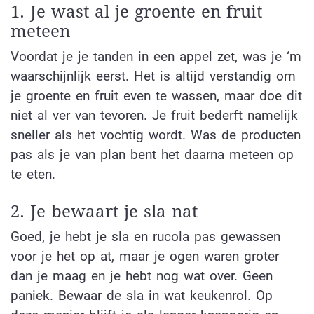
1. Je wast al je groente en fruit
meteen
Voordat je je tanden in een appel zet, was je ‘m
waarschijnlijk eerst. Het is altijd verstandig om
je groente en fruit even te wassen, maar doe dit
niet al ver van tevoren. Je fruit bederft namelijk
sneller als het vochtig wordt. Was de producten
pas als je van plan bent het daarna meteen op
te eten.
2. Je bewaart je sla nat
Goed, je hebt je sla en rucola pas gewassen
voor je het op at, maar je ogen waren groter
dan je maag en je hebt nog wat over. Geen
paniek. Bewaar de sla in wat keukenrol. Op