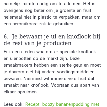
namelijk ruimte nodig om te ademen. Het is
overigens nog beter om je groente en fruit
helemaal niet in plastic te verpakken, maar om
een herbruikbare zak te gebruiken.
6.
Je bewaart je ui en knoflook bij
de rest van je producten
Er is een reden waarom er speciale knoflook-
en uienpotten op de markt zijn. Deze
smaakmakers hebben een sterke geur en moet
je daarom niet bij andere voedingsmiddelen
bewaren. Niemand wil immers vers fruit dat
smaakt naar knoflook. Voortaan dus apart van
elkaar opruimen.
Lees ook:
Recept: boozy bananenpudding met