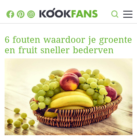
6 fouten waardoor je groente
en fruit sneller bederven