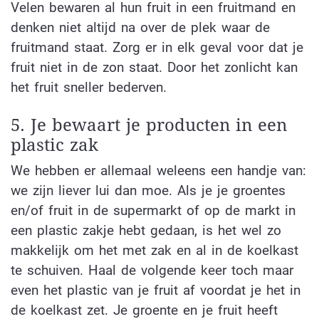
Velen bewaren al hun fruit in een fruitmand en
denken niet altijd na over de plek waar de
fruitmand staat. Zorg er in elk geval voor dat je
fruit niet in de zon staat. Door het zonlicht kan
het fruit sneller bederven.
5. Je bewaart je producten in een
plastic zak
We hebben er allemaal weleens een handje van:
we zijn liever lui dan moe. Als je je groentes
en/of fruit in de supermarkt of op de markt in
een plastic zakje hebt gedaan, is het wel zo
makkelijk om het met zak en al in de koelkast
te schuiven. Haal de volgende keer toch maar
even het plastic van je fruit af voordat je het in
de koelkast zet. Je groente en je fruit heeft