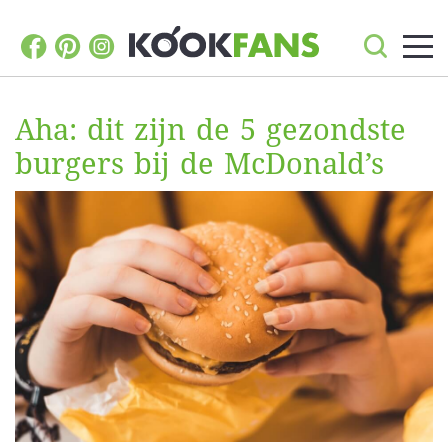
Aha: dit zijn de 5 gezondste
burgers bij de McDonald’s