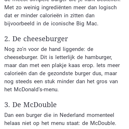
Met zo weinig ingrediënten meer dan logisch
dat er minder calorieën in zitten dan
bijvoorbeeld in de iconische Big Mac.
2. De cheeseburger
Nog zo’n voor de hand liggende: de
cheeseburger. Dit is letterlijk de hamburger,
maar dan met een plakje kaas erop. Iets meer
calorieën dan de gezondste burger dus, maar
nog steeds een stuk minder dan het gros van
het McDonald’s-menu.
3. De McDouble
Dan een burger die in Nederland momenteel
helaas niet op het menu staat: de McDouble.