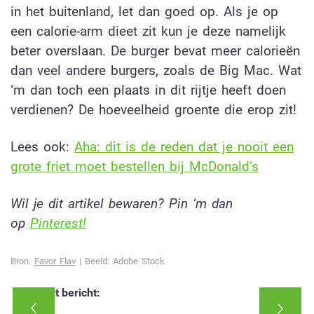
in het buitenland, let dan goed op. Als je op
een calorie-arm dieet zit kun je deze namelijk
beter overslaan. De burger bevat meer calorieën
dan veel andere burgers, zoals de Big Mac. Wat
‘m dan toch een plaats in dit rijtje heeft doen
verdienen? De hoeveelheid groente die erop zit!
Lees ook:
Aha: dit is de reden dat je nooit een
grote friet moet bestellen bij McDonald’s
Wil je dit artikel bewaren? Pin ‘m dan
op
Pinterest!
Bron:
Favor Flav
| Beeld: Adobe Stock
Deel dit bericht: