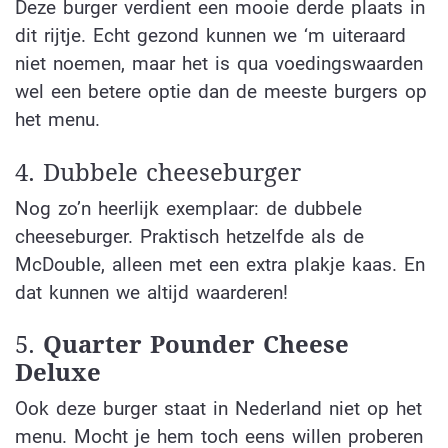
Deze burger verdient een mooie derde plaats in
dit rijtje. Echt gezond kunnen we ‘m uiteraard
niet noemen, maar het is qua voedingswaarden
wel een betere optie dan de meeste burgers op
het menu.
4. Dubbele cheeseburger
Nog zo’n heerlijk exemplaar: de dubbele
cheeseburger. Praktisch hetzelfde als de
McDouble, alleen met een extra plakje kaas. En
dat kunnen we altijd waarderen!
5.
Quarter Pounder Cheese
Deluxe
Ook deze burger staat in Nederland niet op het
menu. Mocht je hem toch eens willen proberen