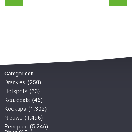
Categorieën
Drankjes
(250)
Hotspots
(33)
Keuzegids
(46)
Kooktips
(1.302)
Nieuws
(1.496)
Recepten
(5.246)