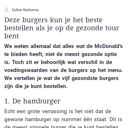
Esther Reitsema
Deze burgers kun je het beste
bestellen als je op de gezonde tour
bent
We weten allemaal dat alles wat de McDonald’s
te bieden heeft, niet de meest gezonde optie
is. Toch zit er behoorlijk wat verschil in de
voedingswaarden van de burgers op het menu.
We vertellen je wat de vijf gezondste burgers
zijn die je kunt bestellen.
1. De hamburger
Echt een grote verrassing is het niet dat de
gewone hamburger op nummer één staat. Dit is
de meest simpele burger die je kunt bestellen.