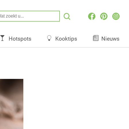
Hotspots
Kooktips
Nieuws