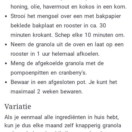
honing, olie, havermout en kokos in een kom.
Strooi het mengsel over een met bakpapier
beklede bakplaat en rooster in ca. 30
minuten krokant. Schep elke 10 minuten om.
Neem de granola uit de oven en laat op een
rooster in 1 uur helemaal afkoelen.
Meng de afgekoelde granola met de
pompoenpitten en cranberry’s.
Bewaar in een afgesloten pot. Je kunt het
maximaal 2 weken bewaren.
Variatie
Als je eenmaal alle ingrediënten in huis hebt,
kun je dus elke maand zelf knapperig granola