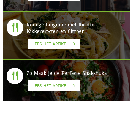
Romige Linguine met Ricotta,
Kikkererwten en Citroen
LEES HET ARTIKEL
Zo Maak je de Perfecte Shakshuka
LEES HET ARTIKEL