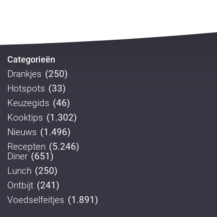
Categorieën
Drankjes
(250)
Hotspots
(33)
Keuzegids
(46)
Kooktips
(1.302)
Nieuws
(1.496)
Recepten
(5.246)
Diner
(651)
Lunch
(250)
Ontbijt
(241)
Voedselfeitjes
(1.891)