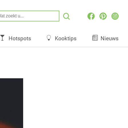
Hotspots
Kooktips
Nieuws