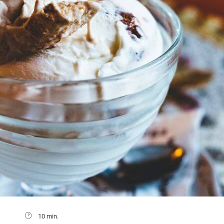
10 min.