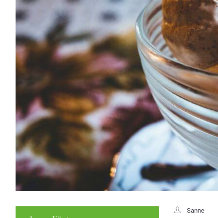
Sanne