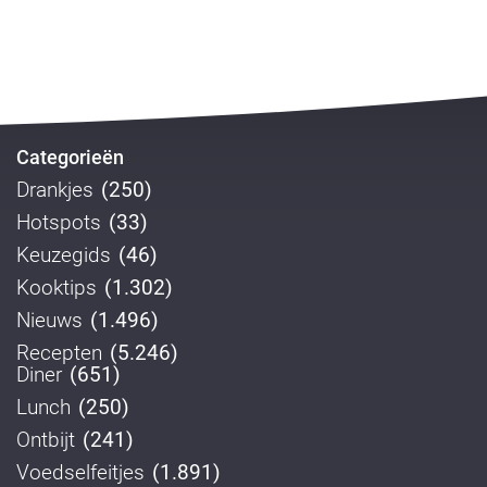
Categorieën
Drankjes
(250)
Hotspots
(33)
Keuzegids
(46)
Kooktips
(1.302)
Nieuws
(1.496)
Recepten
(5.246)
Diner
(651)
Lunch
(250)
Ontbijt
(241)
Voedselfeitjes
(1.891)