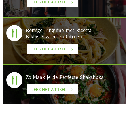
LEES HET ARTIKEL
Romige Linguine met Ricotta,
Kikkererwten en Citroen
LEES HET ARTIKEL
Zo Maak je de Perfecte Shakshuka
LEES HET ARTIKEL