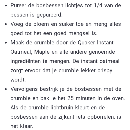
Pureer de bosbessen lichtjes tot 1/4 van de
bessen is gepureerd.
Voeg de bloem en suiker toe en meng alles
goed tot het een goed mengsel is.
Maak de crumble door de Quaker Instant
Oatmeal, Maple en alle andere genoemde
ingrediënten te mengen. De instant oatmeal
zorgt ervoor dat je crumble lekker crispy
wordt.
Vervolgens bestrijk je de bosbessen met de
crumble en bak je het 25 minuten in de oven.
Als de crumble lichtbruin kleurt en de
bosbessen aan de zijkant iets opborrelen, is
het klaar.