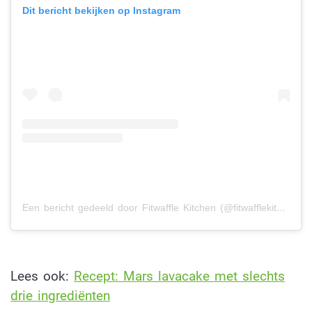
Dit bericht bekijken op Instagram
Een bericht gedeeld door Fitwaffle Kitchen (@fitwafflekitchen)
Lees ook:
Recept: Mars lavacake met slechts
drie ingrediënten