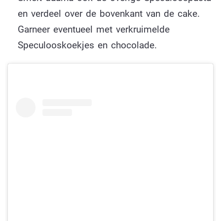
en verdeel over de bovenkant van de cake.
Garneer eventueel met verkruimelde
Speculooskoekjes en chocolade.