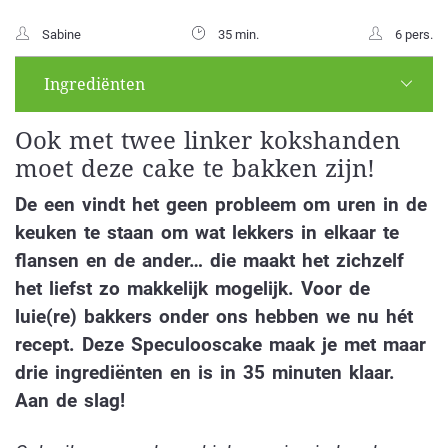
Sabine
35 min.
6 pers.
Ingrediënten
Ook met twee linker kokshanden
moet deze cake te bakken zijn!
De een vindt het geen probleem om uren in de
keuken te staan om wat lekkers in elkaar te
flansen en de ander… die maakt het zichzelf
het liefst zo makkelijk mogelijk. Voor de
luie(re) bakkers onder ons hebben we nu hét
recept. Deze Speculooscake maak je met maar
drie ingrediënten en is in 35 minuten klaar.
Aan de slag!