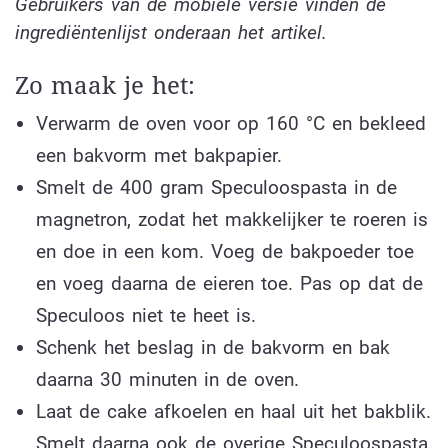
Gebruikers van de mobiele versie vinden de
ingrediëntenlijst onderaan het artikel.
Zo maak je het:
Verwarm de oven voor op 160 °C en bekleed
een bakvorm met bakpapier.
Smelt de 400 gram Speculoospasta in de
magnetron, zodat het makkelijker te roeren is
en doe in een kom. Voeg de bakpoeder toe
en voeg daarna de eieren toe. Pas op dat de
Speculoos niet te heet is.
Schenk het beslag in de bakvorm en bak
daarna 30 minuten in de oven.
Laat de cake afkoelen en haal uit het bakblik.
Smelt daarna ook de overige Speculoospasta