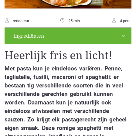
redacteur
25 min.
4 pers.
Ingrediënten
Heerlijk fris en licht!
Met pasta kun je eindeloos variëren. Penne,
tagliatelle, fusilli, macaroni of spaghetti: er
bestaan tig verschillende soorten die in veel
verschillende gerechten gebruikt kunnen
worden. Daarnaast kun je natuurlijk ook
eindeloos afwisselen met verschillende
sauzen. Zo krijgt elk pastagerecht zijn geheel
eigen smaak. Deze romige spaghetti met