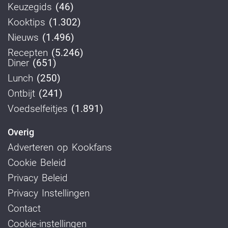
Keuzegids
(46)
Kooktips
(1.302)
Nieuws
(1.496)
Recepten
(5.246)
Diner
(651)
Lunch
(250)
Ontbijt
(241)
Voedselfeitjes
(1.891)
Overig
Adverteren op Kookfans
Cookie Beleid
Privacy Beleid
Privacy Instellingen
Contact
Cookie-instellingen