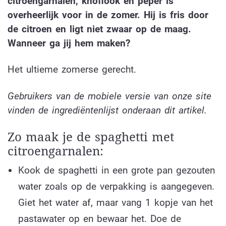
citroengarnalen, knoflook en peper is
overheerlijk voor in de zomer. Hij is fris door
de citroen en ligt niet zwaar op de maag.
Wanneer ga jij hem maken?
Het ultieme zomerse gerecht.
Gebruikers van de mobiele versie van onze site
vinden de ingrediëntenlijst onderaan dit artikel.
Zo maak je de spaghetti met
citroengarnalen:
Kook de spaghetti in een grote pan gezouten
water zoals op de verpakking is aangegeven.
Giet het water af, maar vang 1 kopje van het
pastawater op en bewaar het. Doe de