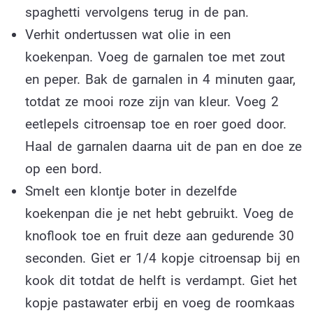
spaghetti vervolgens terug in de pan.
Verhit ondertussen wat olie in een
koekenpan. Voeg de garnalen toe met zout
en peper. Bak de garnalen in 4 minuten gaar,
totdat ze mooi roze zijn van kleur. Voeg 2
eetlepels citroensap toe en roer goed door.
Haal de garnalen daarna uit de pan en doe ze
op een bord.
Smelt een klontje boter in dezelfde
koekenpan die je net hebt gebruikt. Voeg de
knoflook toe en fruit deze aan gedurende 30
seconden. Giet er 1/4 kopje citroensap bij en
kook dit totdat de helft is verdampt. Giet het
kopje pastawater erbij en voeg de roomkaas