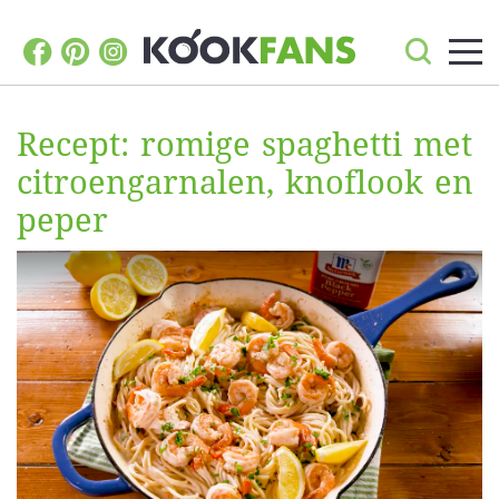
Recept: romige spaghetti met
citroengarnalen, knoflook en
peper