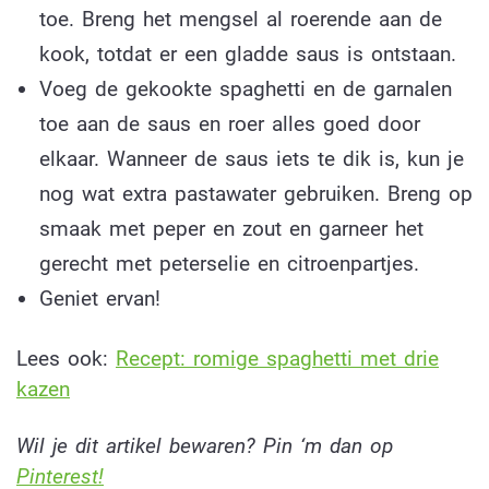
toe. Breng het mengsel al roerende aan de
kook, totdat er een gladde saus is ontstaan.
Voeg de gekookte spaghetti en de garnalen
toe aan de saus en roer alles goed door
elkaar. Wanneer de saus iets te dik is, kun je
nog wat extra pastawater gebruiken. Breng op
smaak met peper en zout en garneer het
gerecht met peterselie en citroenpartjes.
Geniet ervan!
Lees ook:
Recept: romige spaghetti met drie
kazen
Wil je dit artikel bewaren? Pin ‘m dan op
Pinterest!