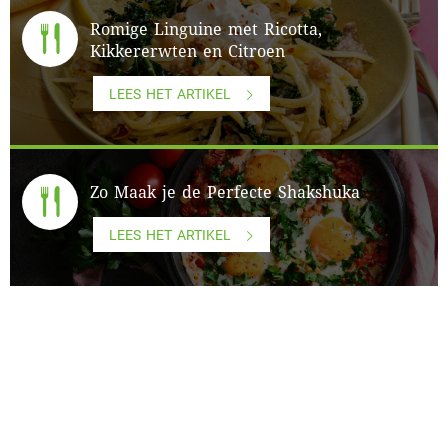
Romige Linguine met Ricotta,
Kikkererwten en Citroen
LEES HET ARTIKEL
Zo Maak je de Perfecte Shakshuka
LEES HET ARTIKEL