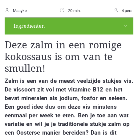
Maayke
20 min.
4 pers.
Ingrediënten
Deze zalm in een romige
kokossaus is om van te
smullen!
Zalm is een van de meest veelzijde stukjes vis.
De vissoort zit vol met vitamine B12 en het
bevat mineralen als jodium, fosfor en seleen.
Een goed idee dus om deze vis minstens
eenmaal per week te eten. Ben je toe aan wat
variatie en wil je je traditionele stukje zalm op
een Oosterse manier bereiden? Dan is dit