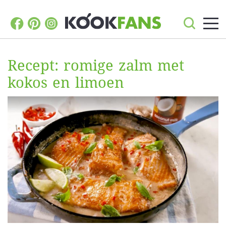
Recept: romige zalm met
kokos en limoen