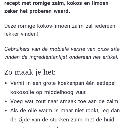
recept met romige zalm, kokos en limoen
zeker het proberen waard.
Deze romige kokos-limoen zalm zal iedereen
lekker vinden!
Gebruikers van de mobiele versie van onze site
vinden de ingrediëntenlijst onderaan het artikel.
Zo maak je het:
Verhit in een grote koekenpan één eetlepel
kokosolie op middelhoog vuur.
Voeg wat zout naar smaak toe aan de zalm.
Als de olie warm is maar niet rookt, leg dan
de zijde van de stukken zalm met de huid