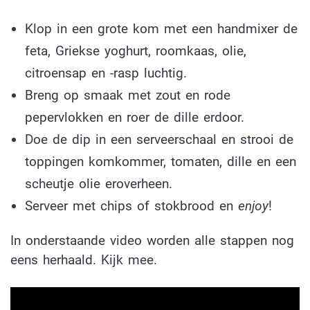
Klop in een grote kom met een handmixer de
feta, Griekse yoghurt, roomkaas, olie,
citroensap en -rasp luchtig.
Breng op smaak met zout en rode
pepervlokken en roer de dille erdoor.
Doe de dip in een serveerschaal en strooi de
toppingen komkommer, tomaten, dille en een
scheutje olie eroverheen.
Serveer met chips of stokbrood en
enjoy
!
In onderstaande video worden alle stappen nog
eens herhaald. Kijk mee.