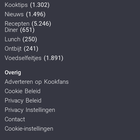
Kooktips
(1.302)
Nieuws
(1.496)
Recepten
(5.246)
Diner
(651)
Lunch
(250)
Ontbijt
(241)
Voedselfeitjes
(1.891)
Overig
Adverteren op Kookfans
Cookie Beleid
Privacy Beleid
Privacy Instellingen
Contact
Cookie-instellingen