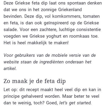
Deze Griekse feta dip laat ons spontaan denken
dat we ons in het zonnige Griekenland
bevinden. Deze dip, vol komkommers, tomaten
en feta, is dan ook geïnspireerd op de Griekse
salade. Voor een zachtere, luchtige consistentie
voegden we Griekse yoghurt en roomkaas toe.
Het is heel makkelijk te maken!
Voor gebruikers van de mobiele versie van de
website staan de ingrediënten onderaan het
artikel.
Zo maak je de feta dip
Let op: dit recept maakt heel veel dip en kan in
principe gehalveerd worden. Maar beter te veel
dan te weinig, toch? Goed,
let’s get started.