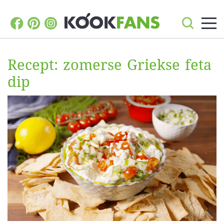
Recept: zomerse Griekse feta
dip