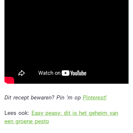
Dit recept bewaren? Pin ‘m op
Pinterest!
Lees ook:
Easy peasy: dit is het geheim van
een groene pesto