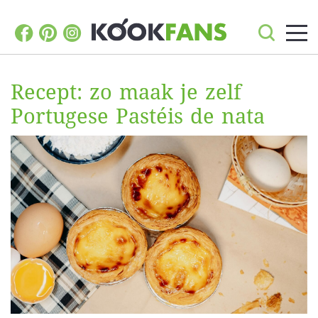
Recept: zo maak je zelf
Portugese Pastéis de nata