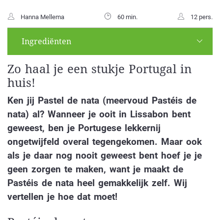
Hanna Mellema
60 min.
12 pers.
Ingrediënten
Zo haal je een stukje Portugal in
huis!
Ken jij Pastel de nata (meervoud Pastéis de
nata) al? Wanneer je ooit in Lissabon bent
geweest, ben je Portugese lekkernij
ongetwijfeld overal tegengekomen. Maar ook
als je daar nog nooit geweest bent hoef je je
geen zorgen te maken, want je maakt de
Pastéis de nata heel gemakkelijk zelf. Wij
vertellen je hoe dat moet!