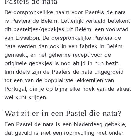
Pastéis de nata
De oorspronkelijke naam voor Pastéis de nata
is Pastéis de Belem. Letterlijk vertaald betekent
dit pasteitjes/gebakjes uit Belém, een voorstad
van Lissabon. De oorspronkelijke Pastéis de
nata werden dan ook in een fabriek in Belém
gemaakt, en het geheime recept voor de
originele gebakjes is nog altijd in hun bezit.
Inmiddels zijn de Pastéis de nata uitgegroeid
tot een van de populairste lekkernijen van
Portugal, die je op bijna elke hoek van de straat
wel kunt krijgen.
Wat zit er in een Pastel die nata?
Een Pastel de nata is een bladerdeeg gebakje,
dat gevuld is met een roomvulling met onder