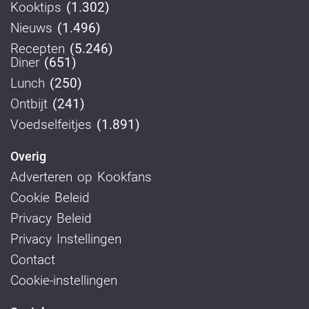
Kooktips
(1.302)
Nieuws
(1.496)
Recepten
(5.246)
Diner
(651)
Lunch
(250)
Ontbijt
(241)
Voedselfeitjes
(1.891)
Overig
Adverteren op Kookfans
Cookie Beleid
Privacy Beleid
Privacy Instellingen
Contact
Cookie-instellingen