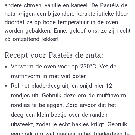
andere citroen, vanille en kaneel. De Pastéis de
nata krijgen een bijzondere karakteristieke kleur
doordat ze op hoge temperatuur in de oven
worden gebakken. Enne, geloof ons: ze zijn echt
zó ontzettend lekker!
Recept voor Pastéis de nata:
Verwarm de oven voor op 230°C. Vet de
muffinvorm in met wat boter.
Rol het bladerdeeg uit, en snijd hier 12
rondjes uit. Gebruik deze om de muffinvorm-
rondjes te beleggen. Zorg ervoor dat het
deeg een klein beetje over de randen
uitsteekt, zodat je echt bakjes krijgt. Gebruik
een vork om wat gaatjes in het bladerdeeg te