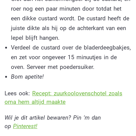
roer nog een paar minuten door totdat het
een dikke custard wordt. De custard heeft de
juiste dikte als hij op de achterkant van een
lepel blijft hangen.
Verdeel de custard over de bladerdeegbakjes,
en zet voor ongeveer 15 minuutjes in de
oven. Serveer met poedersuiker.
Bom apetite!
Lees ook:
Recept: zuurkoolovenschotel zoals
oma hem altijd maakte
Wil je dit artikel bewaren? Pin ‘m dan
op
Pinterest!