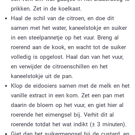
prikken. Zet in de koelkast.
Haal de schil van de citroen, en doe dit
samen met het water, kaneelstokje en suiker
in een steelpannetje op het vuur. Breng al
roerend aan de kook, en wacht tot de suiker
volledig is opgelost. Haal dan van het vuur,
en verwijder de citroenschillen en het
kaneelstokje uit de pan.
Klop de eidooiers samen met de melk en het
vanille extract in een kom. Zet een pan met
daarin de bloem op het vuur, en giet hier al
roerende het eimengsel bij. Verhit dit al
roerende totdat het wat indikt (± 3 minuten).
Giet dan het suikermengsel bij de custard, en