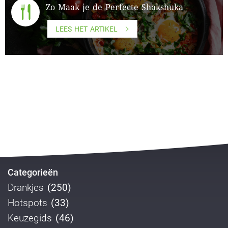
Zo Maak je de Perfecte Shakshuka
LEES HET ARTIKEL
Categorieën
Drankjes
(250)
Hotspots
(33)
Keuzegids
(46)