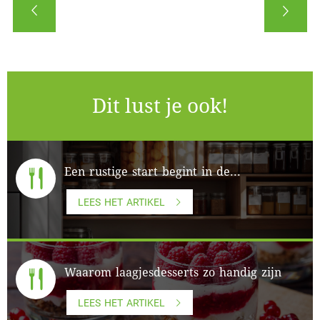
Dit lust je ook!
Een rustige start begint in de...
LEES HET ARTIKEL
Waarom laagjesdesserts zo handig zijn
LEES HET ARTIKEL