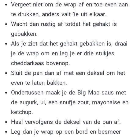
Vergeet niet om de wrap af en toe even aan
te drukken, anders valt ‘ie uit elkaar.
Wacht dan rustig af totdat het gehakt is
gebakken.
Als je ziet dat het gehakt gebakken is, draai
je de wrap om en leg je er drie stukjes
cheddarkaas bovenop.
Sluit de pan dan af met een deksel om het
even te laten bakken.
Ondertussen maak je de Big Mac saus met
de augurk, ui, een snufje zout, mayonaise en
ketchup.
Haal vervolgens de deksel van de pan af.
Leg dan je wrap op een bord en besmeer