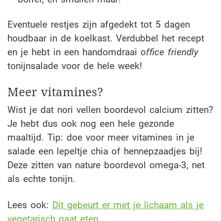
Eventuele restjes zijn afgedekt tot 5 dagen
houdbaar in de koelkast. Verdubbel het recept
en je hebt in een handomdraai
office friendly
tonijnsalade voor de hele week!
Meer vitamines?
Wist je dat nori vellen boordevol calcium zitten?
Je hebt dus ook nog een hele gezonde
maaltijd. Tip: doe voor meer vitamines in je
salade een lepeltje chia of hennepzaadjes bij!
Deze zitten van nature boordevol omega-3, net
als echte tonijn.
Lees ook:
Dit gebeurt er met je lichaam als je
vegetarisch gaat eten