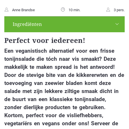
Anne Brandse
10 min.
3 pers.
Ingrediënten
Perfect voor iedereen!
Een veganistisch alternatief voor een frisse
tonijnsalade die tóch naar vis smaakt? Deze
makkelijk te maken spread is het antwoord!
Door de stevige bite van de kikkererwten en de
toevoeging van zeewier bladen komt deze
salade met zijn lekkere ziltige smaak dicht in
de buurt van een klassieke tonijnsalade,
zonder dierlijke producten te gebruiken.
Kortom, perfect voor de visliefhebbers,
vegetariërs en vegans onder ons! Serveer de