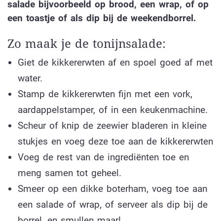
salade bijvoorbeeld op brood, een wrap, of op
een toastje of als dip bij de weekendborrel.
Zo maak je de tonijnsalade:
Giet de kikkererwten af en spoel goed af met
water.
Stamp de kikkererwten fijn met een vork,
aardappelstamper, of in een keukenmachine.
Scheur of knip de zeewier bladeren in kleine
stukjes en voeg deze toe aan de kikkererwten
Voeg de rest van de ingrediënten toe en
meng samen tot geheel.
Smeer op een dikke boterham, voeg toe aan
een salade of wrap, of serveer als dip bij de
borrel, en smullen maar!