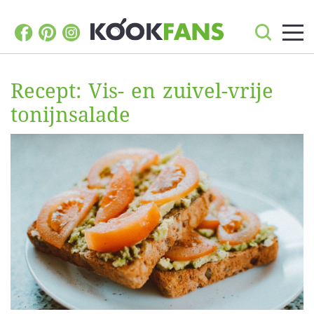
Recept: Vis- en zuivel-vrije
tonijnsalade