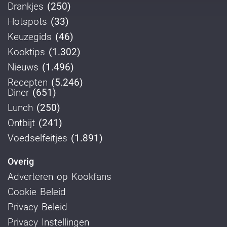
Drankjes
(250)
Hotspots
(33)
Keuzegids
(46)
Kooktips
(1.302)
Nieuws
(1.496)
Recepten
(5.246)
Diner
(651)
Lunch
(250)
Ontbijt
(241)
Voedselfeitjes
(1.891)
Overig
Adverteren op Kookfans
Cookie Beleid
Privacy Beleid
Privacy Instellingen