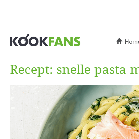
Hom
Recept: snelle pasta 