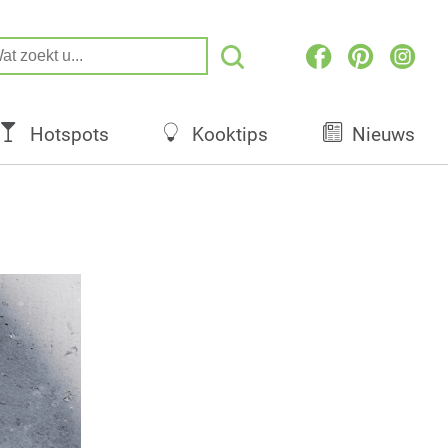
Hotspots
Kooktips
Nieuws