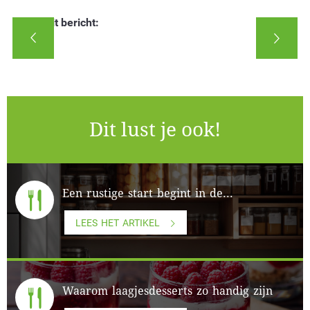
Deel dit bericht:
Dit lust je ook!
Een rustige start begint in de...
LEES HET ARTIKEL
Waarom laagjesdesserts zo handig zijn