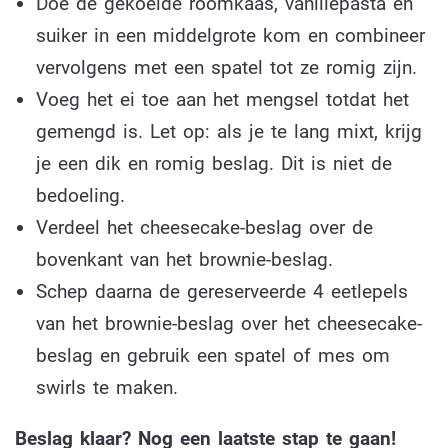
Doe de gekoelde roomkaas, vanillepasta en
suiker in een middelgrote kom en combineer
vervolgens met een spatel tot ze romig zijn.
Voeg het ei toe aan het mengsel totdat het
gemengd is. Let op: als je te lang mixt, krijg
je een dik en romig beslag. Dit is niet de
bedoeling.
Verdeel het cheesecake-beslag over de
bovenkant van het brownie-beslag.
Schep daarna de gereserveerde 4 eetlepels
van het brownie-beslag over het cheesecake-
beslag en gebruik een spatel of mes om
swirls te maken.
Beslag klaar? Nog een laatste stap te gaan!