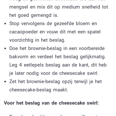
mengsel en mix dit op medium snelheid tot
het goed gemengd is.
Stop vervolgens de gezeefde bloem en
cacaopoeder en vouw dit met een spatel
voorzichtig in het beslag.
Doe het brownie-beslag in een voorbereide
bakvorm en verdeel het beslag gelijkmatig.
Leg 4 eetlepels beslag aan de kant, dit heb
je later nodig voor de cheesecake swirl.
Zet het brownie-beslag opzij terwijl je het
cheesecake-beslag maakt.
Voor het beslag van de cheesecake swirl: