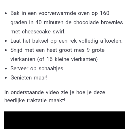
Bak in een voorverwarmde oven op 160
graden in 40 minuten de chocolade brownies
met cheesecake swirl.
Laat het baksel op een rek volledig afkoelen.
Snijd met een heet groot mes 9 grote
vierkanten (of 16 kleine vierkanten)
Serveer op schaaltjes.
Genieten maar!
In onderstaande video zie je hoe je deze
heerlijke traktatie maakt!