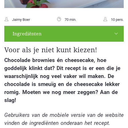
Jaimy Boer
70 min.
10 pers.
Ingrediënten
Voor als je niet kunt kiezen!
Chocolade brownies én cheesecake, hoe
goddelijk klinkt dat? Dit recept is er een die je
waarschijnlijk nog veel vaker wil maken. De
chocolade is smeuïg en de cheesecake lekker
romig. Moeten we nog meer zeggen? Aan de
slag!
Gebruikers van de mobiele versie van de website
vinden de ingrediënten onderaan het recept.