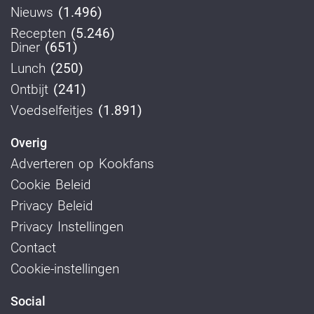
Nieuws
(1.496)
Recepten
(5.246)
Diner
(651)
Lunch
(250)
Ontbijt
(241)
Voedselfeitjes
(1.891)
Overig
Adverteren op Kookfans
Cookie Beleid
Privacy Beleid
Privacy Instellingen
Contact
Cookie-instellingen
Social