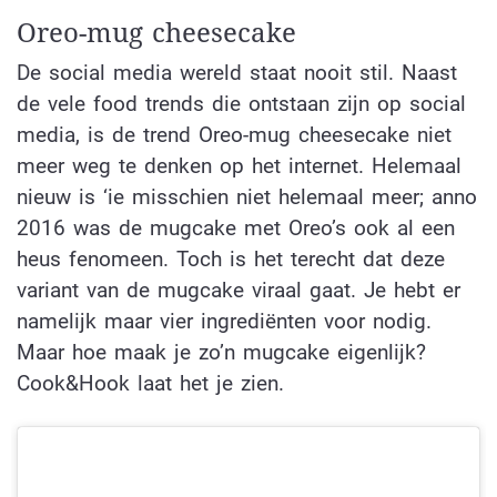
Oreo-mug cheesecake
De social media wereld staat nooit stil. Naast
de vele food trends die ontstaan zijn op social
media, is de trend Oreo-mug cheesecake niet
meer weg te denken op het internet. Helemaal
nieuw is ‘ie misschien niet helemaal meer; anno
2016 was de mugcake met Oreo’s ook al een
heus fenomeen. Toch is het terecht dat deze
variant van de mugcake viraal gaat. Je hebt er
namelijk maar vier ingrediënten voor nodig.
Maar hoe maak je zo’n mugcake eigenlijk?
Cook&Hook laat het je zien.