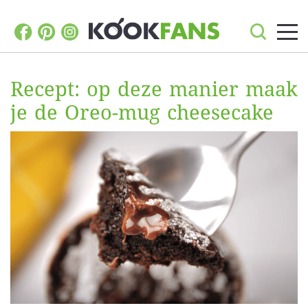
Recept: op deze manier maak
je de Oreo-mug cheesecake