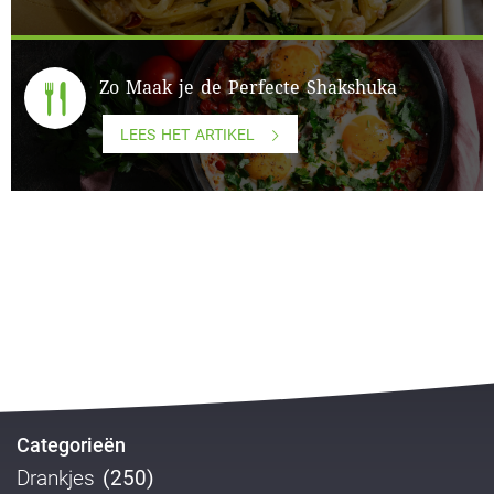
Zo Maak je de Perfecte Shakshuka
LEES HET ARTIKEL
Categorieën
Drankjes
(250)