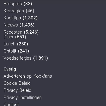
Hotspots
(33)
Keuzegids
(46)
Kooktips
(1.302)
Nieuws
(1.496)
Recepten
(5.246)
Diner
(651)
Lunch
(250)
Ontbijt
(241)
Voedselfeitjes
(1.891)
Overig
Adverteren op Kookfans
Cookie Beleid
Privacy Beleid
Privacy Instellingen
Contact