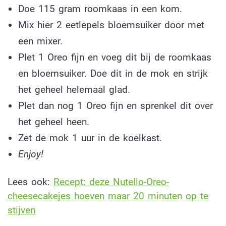
Doe 115 gram roomkaas in een kom.
Mix hier 2 eetlepels bloemsuiker door met
een mixer.
Plet 1 Oreo fijn en voeg dit bij de roomkaas
en bloemsuiker. Doe dit in de mok en strijk
het geheel helemaal glad.
Plet dan nog 1 Oreo fijn en sprenkel dit over
het geheel heen.
Zet de mok 1 uur in de koelkast.
Enjoy!
Lees ook:
Recept: deze Nutello-Oreo-
cheesecakejes hoeven maar 20 minuten op te
stijven