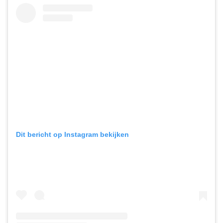
Dit bericht op Instagram bekijken