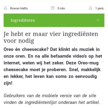
Rowan Hattu
5 min.
1 pers.
Ingrediënten
Je hebt er maar vier ingrediënten
voor nodig
Oreo én cheesecake? Dat klinkt als muziek in
onze oren. En na alle befaamde video’s op het
internet, weten wij het zeker. Deze Oreo-mug
cheesecake moet je proberen. Snel, makkelijk
en lekker, het leven kan soms zo eenvoudig
zijn!
Gebruikers van de mobiele versie van de site
vinden de ingrediëntenlijst onderaan het artikel.