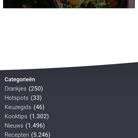
Categorieën
Drankjes
(250)
Hotspots
(33)
Keuzegids
(46)
Kooktips
(1.302)
Nieuws
(1.496)
Recepten
(5.246)