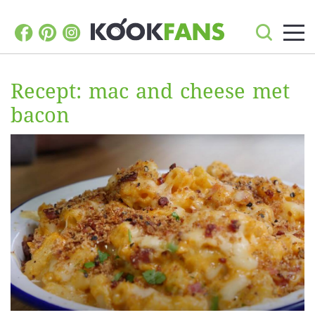
Recept: mac and cheese met
bacon