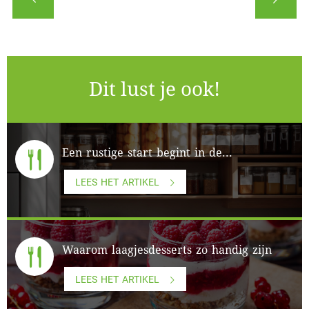
Dit lust je ook!
Een rustige start begint in de...
LEES HET ARTIKEL
Waarom laagjesdesserts zo handig zijn
LEES HET ARTIKEL