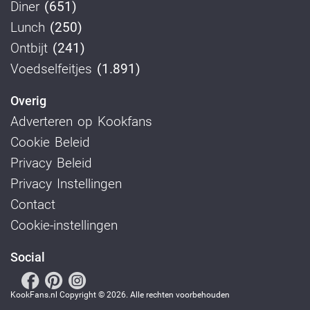
Diner
(651)
Lunch
(250)
Ontbijt
(241)
Voedselfeitjes
(1.891)
Overig
Adverteren op Kookfans
Cookie Beleid
Privacy Beleid
Privacy Instellingen
Contact
Cookie-instellingen
Social
KookFans.nl Copyright © 2026. Alle rechten voorbehouden