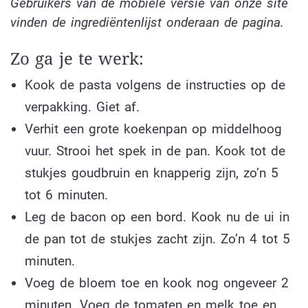
Gebruikers van de mobiele versie van onze site
vinden de ingrediëntenlijst onderaan de pagina.
Zo ga je te werk:
Kook de pasta volgens de instructies op de
verpakking. Giet af.
Verhit een grote koekenpan op middelhoog
vuur. Strooi het spek in de pan. Kook tot de
stukjes goudbruin en knapperig zijn, zo’n 5
tot 6 minuten.
Leg de bacon op een bord. Kook nu de ui in
de pan tot de stukjes zacht zijn. Zo’n 4 tot 5
minuten.
Voeg de bloem toe en kook nog ongeveer 2
minuten. Voeg de tomaten en melk toe en