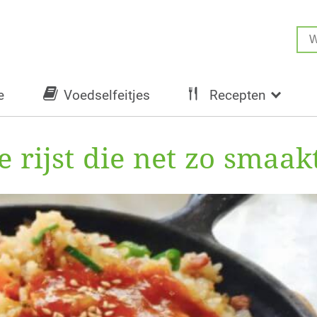
e
Voedselfeitjes
Recepten
 rijst die net zo smaakt