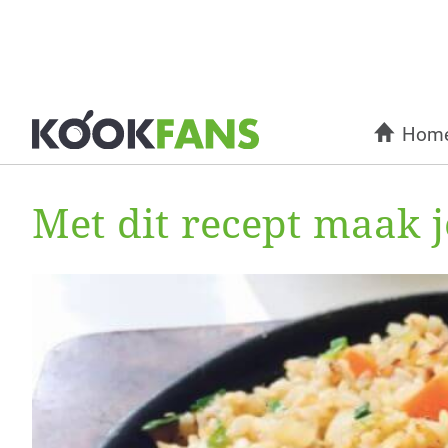
Hom
Met dit recept maak je