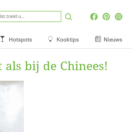
Hotspots
Kooktips
Nieuws
 als bij de Chinees!