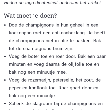
vinden de ingrediëntenlijst onderaan het artikel.
Wat moet je doen?
Doe de champignons in hun geheel in een
koekenpan met een anti-aanbaklaag. Je hoeft
de champignons niet in olie te bakken. Bak
tot de champignons bruin zijn.
Voeg de boter toe en roer door. Bak een paar
minuten en voeg daarna de olijfolie toe en
bak nog een minuutje mee.
Voeg de rozemarijn, peterselie, het zout, de
peper en knoflook toe. Roer goed door en
bak nog een minuutje.
Schenk de slagroom bij de champignons en