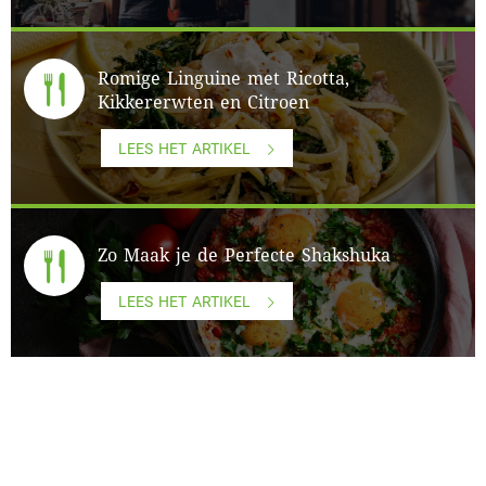
Romige Linguine met Ricotta,
Kikkererwten en Citroen
LEES HET ARTIKEL
Zo Maak je de Perfecte Shakshuka
LEES HET ARTIKEL