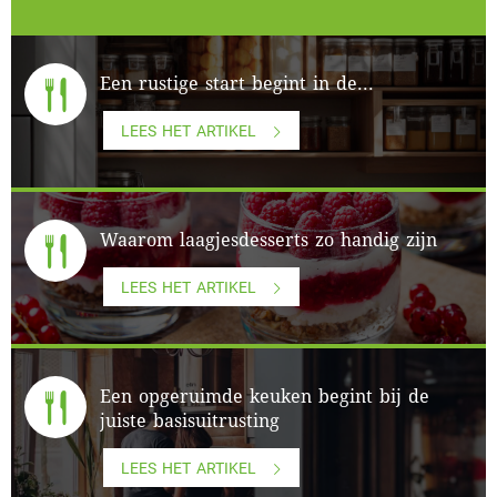
Een rustige start begint in de...
LEES HET ARTIKEL
Waarom laagjesdesserts zo handig zijn
LEES HET ARTIKEL
Een opgeruimde keuken begint bij de
juiste basisuitrusting
LEES HET ARTIKEL