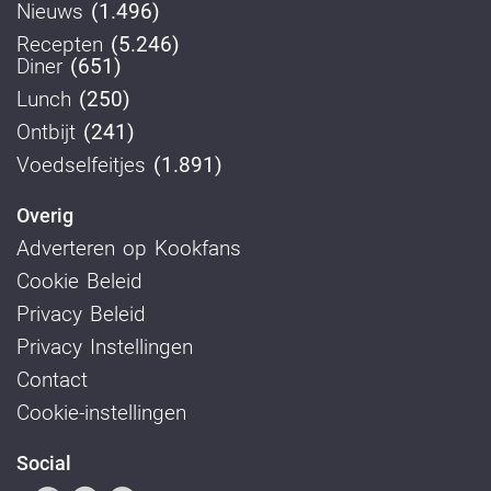
Nieuws
(1.496)
Recepten
(5.246)
Diner
(651)
Lunch
(250)
Ontbijt
(241)
Voedselfeitjes
(1.891)
Overig
Adverteren op Kookfans
Cookie Beleid
Privacy Beleid
Privacy Instellingen
Contact
Cookie-instellingen
Social