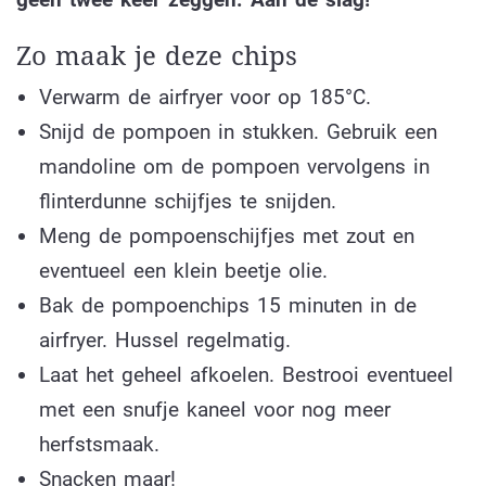
Zo maak je deze chips
Verwarm de airfryer voor op 185°C.
Snijd de pompoen in stukken. Gebruik een
mandoline om de pompoen vervolgens in
flinterdunne schijfjes te snijden.
Meng de pompoenschijfjes met zout en
eventueel een klein beetje olie.
Bak de pompoenchips 15 minuten in de
airfryer. Hussel regelmatig.
Laat het geheel afkoelen. Bestrooi eventueel
met een snufje kaneel voor nog meer
herfstsmaak.
Snacken maar!