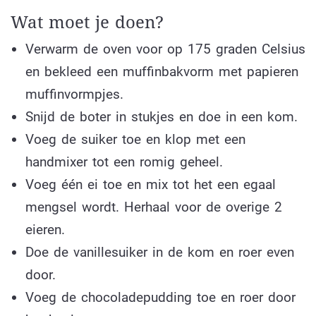
Wat moet je doen?
Verwarm de oven voor op 175 graden Celsius
en bekleed een muffinbakvorm met papieren
muffinvormpjes.
Snijd de boter in stukjes en doe in een kom.
Voeg de suiker toe en klop met een
handmixer tot een romig geheel.
Voeg één ei toe en mix tot het een egaal
mengsel wordt. Herhaal voor de overige 2
eieren.
Doe de vanillesuiker in de kom en roer even
door.
Voeg de chocoladepudding toe en roer door