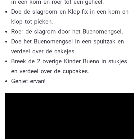
in een kom en roer tot een geheel.
Doe de slagroom en Klop-fix in een kom en
klop tot pieken.
Roer de slagrom door het Buenomengsel.
Doe het Buenomengsel in een spuitzak en
verdeel over de cakejes.
Breek de 2 overige Kinder Bueno in stukjes
en verdeel over de cupcakes.
Geniet ervan!