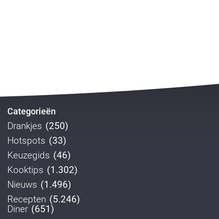
Categorieën
Drankjes
(250)
Hotspots
(33)
Keuzegids
(46)
Kooktips
(1.302)
Nieuws
(1.496)
Recepten
(5.246)
Diner
(651)