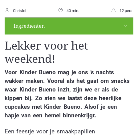
Christel
40 min.
12 pers.
Ingrediënten
Lekker voor het
weekend!
Voor Kinder Bueno mag je ons ’s nachts
wakker maken. Vooral als het gaat om snacks
waar Kinder Bueno inzit, zijn we er als de
kippen bij. Zo aten we laatst deze heerlijke
cupcakes met Kinder Bueno. Alsof je een
hapje van een hemel binnenkrijgt.
Een feestje voor je smaakpapillen