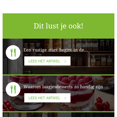
Dit lust je ook!
Een rustige start begint in de...
LEES HET ARTIKEL
Waarom laagjesdesserts zo handig zijn
LEES HET ARTIKEL