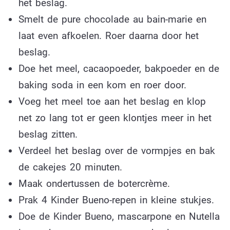
het beslag.
Smelt de pure chocolade au bain-marie en
laat even afkoelen. Roer daarna door het
beslag.
Doe het meel, cacaopoeder, bakpoeder en de
baking soda in een kom en roer door.
Voeg het meel toe aan het beslag en klop
net zo lang tot er geen klontjes meer in het
beslag zitten.
Verdeel het beslag over de vormpjes en bak
de cakejes 20 minuten.
Maak ondertussen de botercrème.
Prak 4 Kinder Bueno-repen in kleine stukjes.
Doe de Kinder Bueno, mascarpone en Nutella