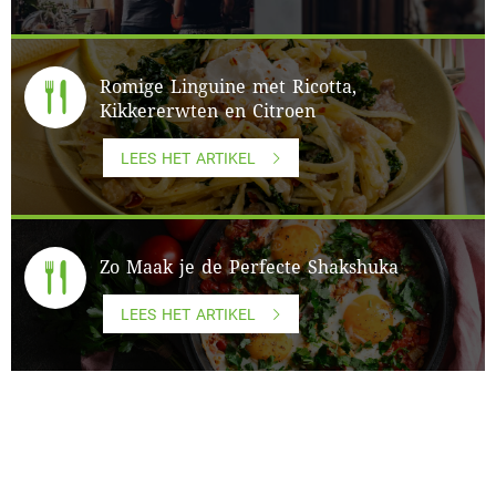
Romige Linguine met Ricotta,
Kikkererwten en Citroen
LEES HET ARTIKEL
Zo Maak je de Perfecte Shakshuka
LEES HET ARTIKEL