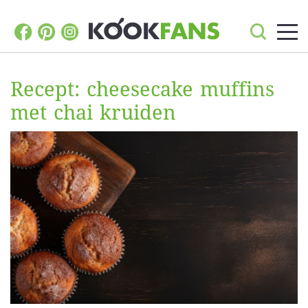
Recept: cheesecake muffins
met chai kruiden