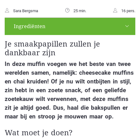
Sara Bergsma
25 min.
16 pers.
Ingrediënten
Je smaakpapillen zullen je
dankbaar zijn
In deze muffin voegen we het beste van twee
werelden samen, namelijk: cheesecake muffins
en chai kruiden! Of je nu wilt ontbijten in stijl,
zin hebt in een zoete snack, of een geliefde
zoetekauw wilt verwennen, met deze muffins
zit je altijd goed. Dus, haal die bakspullen er
maar bij en stroop je mouwen maar op.
Wat moet je doen?