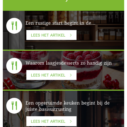
Een rustige start begint in de...
LEES HET ARTIKEL
Waarom laagjesdesserts zo handig zijn
LEES HET ARTIKEL
Een opgeruimde keuken begint bij de
juiste basisuitrusting
LEES HET ARTIKEL