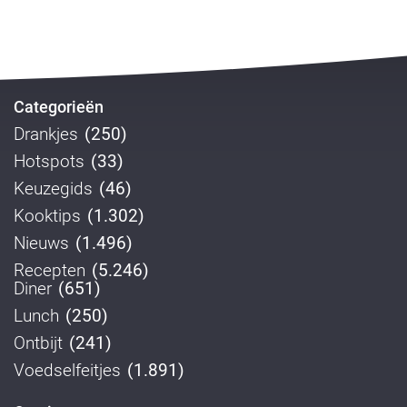
Categorieën
Drankjes
(250)
Hotspots
(33)
Keuzegids
(46)
Kooktips
(1.302)
Nieuws
(1.496)
Recepten
(5.246)
Diner
(651)
Lunch
(250)
Ontbijt
(241)
Voedselfeitjes
(1.891)