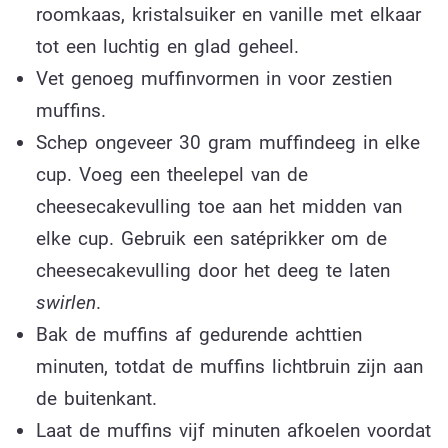
roomkaas, kristalsuiker en vanille met elkaar
tot een luchtig en glad geheel.
Vet genoeg muffinvormen in voor zestien
muffins.
Schep ongeveer 30 gram muffindeeg in elke
cup. Voeg een theelepel van de
cheesecakevulling toe aan het midden van
elke cup. Gebruik een satéprikker om de
cheesecakevulling door het deeg te laten
swirlen
.
Bak de muffins af gedurende achttien
minuten, totdat de muffins lichtbruin zijn aan
de buitenkant.
Laat de muffins vijf minuten afkoelen voordat