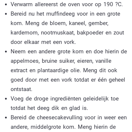
Verwarm allereerst de oven voor op 190 ?C.
Bereid nu het muffindeeg voor in een grote
kom. Meng de bloem, kaneel, gember,
kardemom, nootmuskaat, bakpoeder en zout
door elkaar met een vork.
Neem een andere grote kom en doe hierin de
appelmoes, bruine suiker, eieren, vanille
extract en plantaardige olie. Meng dit ook
goed door met een vork totdat er één geheel
ontstaat.
Voeg de droge ingrediënten geleidelijk toe
totdat het deeg dik en glad is.
Bereid de cheesecakevulling voor in weer een
andere, middelgrote kom. Meng hierin de