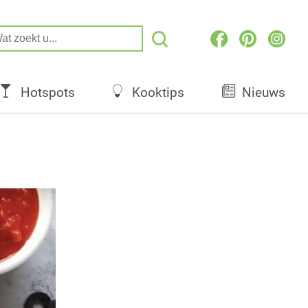
Hotspots
Kooktips
Nieuws