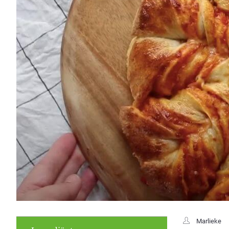
Marlieke