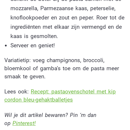
mozzarella, Parmezaanse kaas, peterselie,
knoflookpoeder en zout en peper. Roer tot de
ingrediënten met elkaar zijn vermengd en de
kaas is gesmolten.
Serveer en geniet!
Variatietip: voeg champignons, broccoli,
bloemkool of gamba’s toe om de pasta meer
smaak te geven.
Lees ook:
Recept: pastaovenschotel met kip
cordon bleu-gehaktballetjes
Wil je dit artikel bewaren? Pin ‘m dan
op
Pinterest!