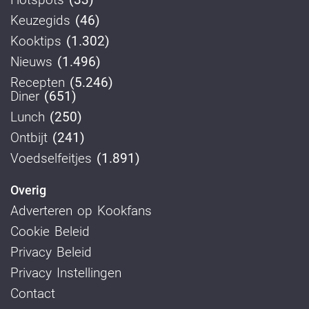
Keuzegids
(46)
Kooktips
(1.302)
Nieuws
(1.496)
Recepten
(5.246)
Diner
(651)
Lunch
(250)
Ontbijt
(241)
Voedselfeitjes
(1.891)
Overig
Adverteren op Kookfans
Cookie Beleid
Privacy Beleid
Privacy Instellingen
Contact