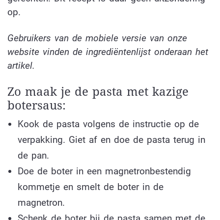
op.
Gebruikers van de mobiele versie van onze
website vinden de ingrediëntenlijst onderaan het
artikel.
Zo maak je de pasta met kazige
botersaus:
Kook de pasta volgens de instructie op de
verpakking. Giet af en doe de pasta terug in
de pan.
Doe de boter in een magnetronbestendig
kommetje en smelt de boter in de
magnetron.
Schenk de boter bij de pasta samen met de