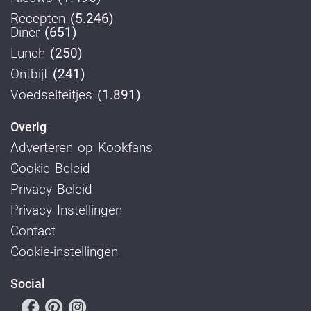
Recepten
(5.246)
Diner
(651)
Lunch
(250)
Ontbijt
(241)
Voedselfeitjes
(1.891)
Overig
Adverteren op Kookfans
Cookie Beleid
Privacy Beleid
Privacy Instellingen
Contact
Cookie-instellingen
Social