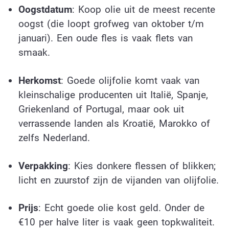
Oogstdatum
: Koop olie uit de meest recente
oogst (die loopt grofweg van oktober t/m
januari). Een oude fles is vaak flets van
smaak.
Herkomst
: Goede olijfolie komt vaak van
kleinschalige producenten uit Italië, Spanje,
Griekenland of Portugal, maar ook uit
verrassende landen als Kroatië, Marokko of
zelfs Nederland.
Verpakking
: Kies donkere flessen of blikken;
licht en zuurstof zijn de vijanden van olijfolie.
Prijs
: Echt goede olie kost geld. Onder de
€10 per halve liter is vaak geen topkwaliteit.