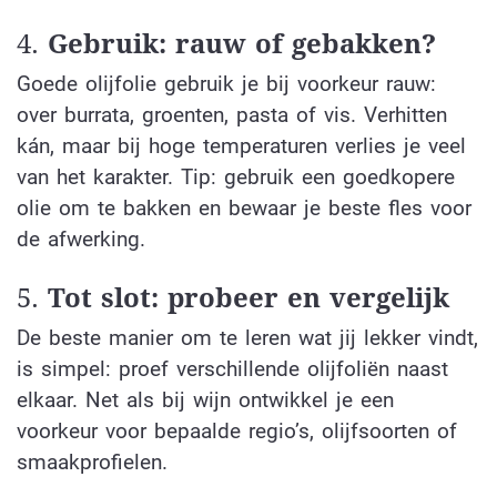
4.
Gebruik: rauw of gebakken?
Goede olijfolie gebruik je bij voorkeur rauw:
over burrata, groenten, pasta of vis. Verhitten
kán, maar bij hoge temperaturen verlies je veel
van het karakter. Tip: gebruik een goedkopere
olie om te bakken en bewaar je beste fles voor
de afwerking.
5.
Tot slot: probeer en vergelijk
De beste manier om te leren wat jij lekker vindt,
is simpel: proef verschillende olijfoliën naast
elkaar. Net als bij wijn ontwikkel je een
voorkeur voor bepaalde regio’s, olijfsoorten of
smaakprofielen.