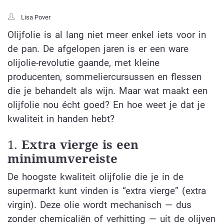
Lisa Pover
Olijfolie is al lang niet meer enkel iets voor in
de pan. De afgelopen jaren is er een ware
olijolie-revolutie gaande, met kleine
producenten, sommeliercursussen en flessen
die je behandelt als wijn. Maar wat maakt een
olijfolie nou écht goed? En hoe weet je dat je
kwaliteit in handen hebt?
1.
Extra vierge is een
minimumvereiste
De hoogste kwaliteit olijfolie die je in de
supermarkt kunt vinden is “extra vierge” (extra
virgin). Deze olie wordt mechanisch — dus
zonder chemicaliën of verhitting — uit de olijven