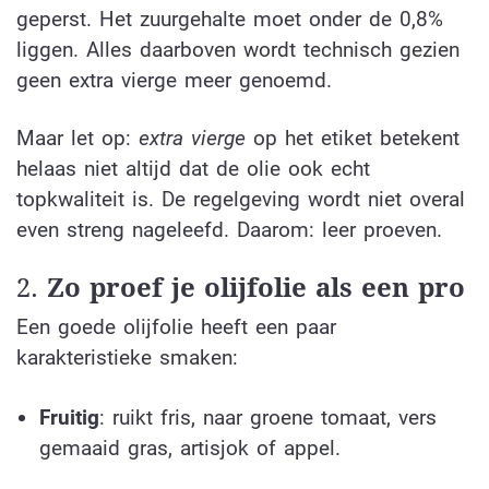
geperst. Het zuurgehalte moet onder de 0,8%
liggen. Alles daarboven wordt technisch gezien
geen extra vierge meer genoemd.
Maar let op:
extra vierge
op het etiket betekent
helaas niet altijd dat de olie ook echt
topkwaliteit is. De regelgeving wordt niet overal
even streng nageleefd. Daarom: leer proeven.
2.
Zo proef je olijfolie als een pro
Een goede olijfolie heeft een paar
karakteristieke smaken:
Fruitig
: ruikt fris, naar groene tomaat, vers
gemaaid gras, artisjok of appel.