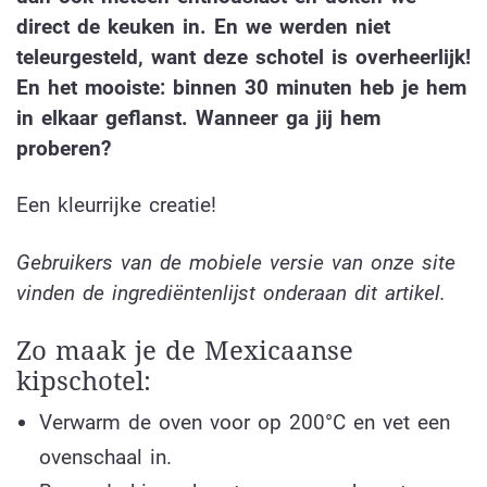
direct de keuken in. En we werden niet
teleurgesteld, want deze schotel is overheerlijk!
En het mooiste: binnen 30 minuten heb je hem
in elkaar geflanst. Wanneer ga jij hem
proberen?
Een kleurrijke creatie!
Gebruikers van de mobiele versie van onze site
vinden de ingrediëntenlijst onderaan dit artikel.
Zo maak je de Mexicaanse
kipschotel:
Verwarm de oven voor op 200°C en vet een
ovenschaal in.