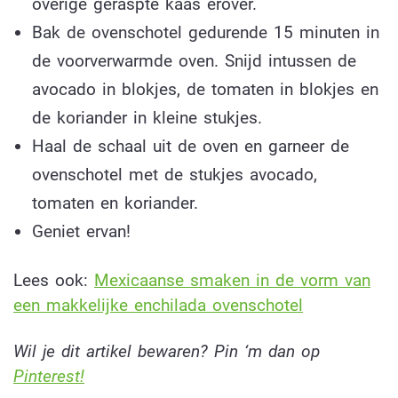
overige geraspte kaas erover.
Bak de ovenschotel gedurende 15 minuten in
de voorverwarmde oven. Snijd intussen de
avocado in blokjes, de tomaten in blokjes en
de koriander in kleine stukjes.
Haal de schaal uit de oven en garneer de
ovenschotel met de stukjes avocado,
tomaten en koriander.
Geniet ervan!
Lees ook:
Mexicaanse smaken in de vorm van
een makkelijke enchilada ovenschotel
Wil je dit artikel bewaren? Pin ‘m dan op
Pinterest!