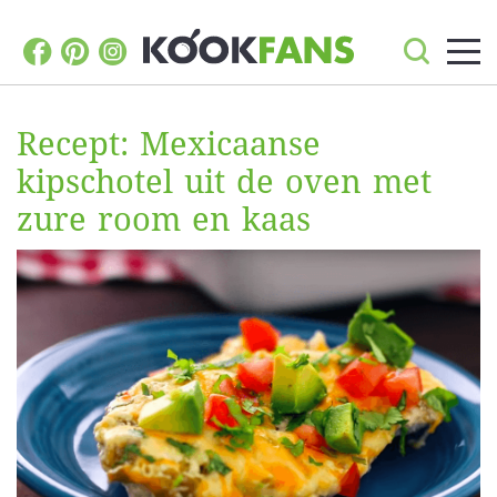
Recept: Mexicaanse
kipschotel uit de oven met
zure room en kaas