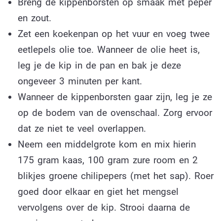
Breng de kippenborsten op smaak met peper
en zout.
Zet een koekenpan op het vuur en voeg twee
eetlepels olie toe. Wanneer de olie heet is,
leg je de kip in de pan en bak je deze
ongeveer 3 minuten per kant.
Wanneer de kippenborsten gaar zijn, leg je ze
op de bodem van de ovenschaal. Zorg ervoor
dat ze niet te veel overlappen.
Neem een middelgrote kom en mix hierin
175 gram kaas, 100 gram zure room en 2
blikjes groene chilipepers (met het sap). Roer
goed door elkaar en giet het mengsel
vervolgens over de kip. Strooi daarna de