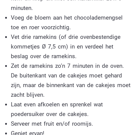
minuten.
Voeg de bloem aan het chocolademengsel
toe en roer voorzichtig.
Vet drie ramekins (of drie ovenbestendige
kommetjes Ø 7,5 cm) in en verdeel het
beslag over de ramekins.
Zet de ramekins zo’n 7 minuten in de oven.
De buitenkant van de cakejes moet gehard
zijn, maar de binnenkant van de cakejes moet
zacht blijven.
Laat even afkoelen en sprenkel wat
poedersuiker over de cakejes.
Serveer met fruit en/of roomijs.
Geniet ervan!