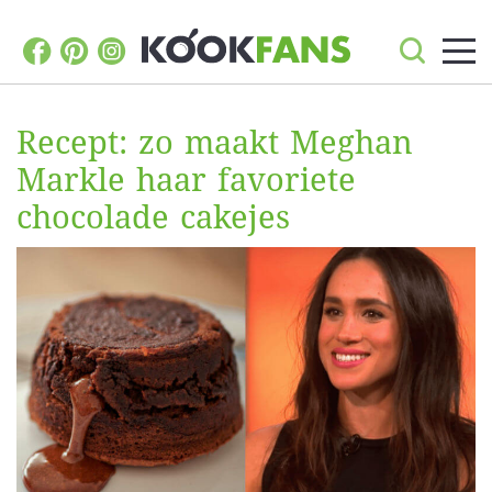
Recept: zo maakt Meghan
Markle haar favoriete
chocolade cakejes