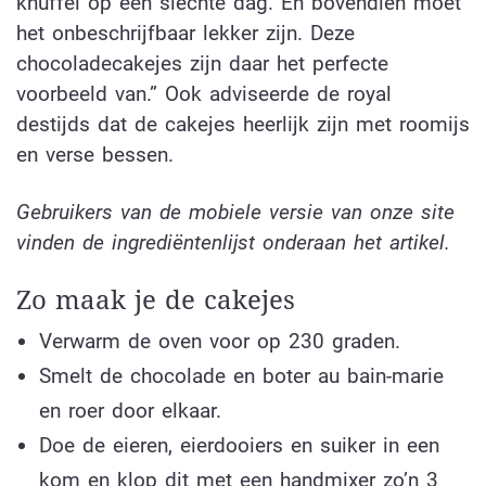
knuffel op een slechte dag. En bovendien moet
het onbeschrijfbaar lekker zijn. Deze
chocoladecakejes zijn daar het perfecte
voorbeeld van.” Ook adviseerde de royal
destijds dat de cakejes heerlijk zijn met roomijs
en verse bessen.
Gebruikers van de mobiele versie van onze site
vinden de ingrediëntenlijst onderaan het artikel.
Zo maak je de cakejes
Verwarm de oven voor op 230 graden.
Smelt de chocolade en boter au bain-marie
en roer door elkaar.
Doe de eieren, eierdooiers en suiker in een
kom en klop dit met een handmixer zo’n 3