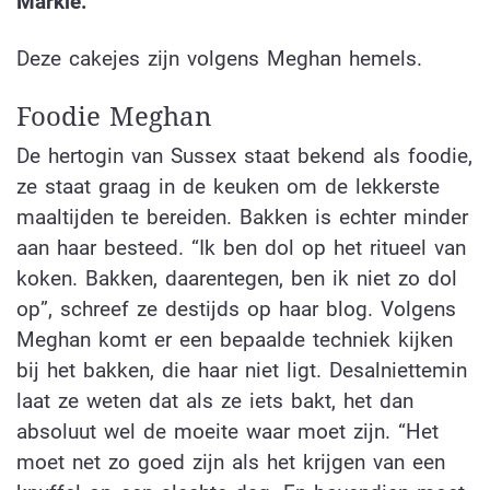
Markle.
Deze cakejes zijn volgens Meghan hemels.
Foodie Meghan
De hertogin van Sussex staat bekend als foodie,
ze staat graag in de keuken om de lekkerste
maaltijden te bereiden. Bakken is echter minder
aan haar besteed. “Ik ben dol op het ritueel van
koken. Bakken, daarentegen, ben ik niet zo dol
op”, schreef ze destijds op haar blog. Volgens
Meghan komt er een bepaalde techniek kijken
bij het bakken, die haar niet ligt. Desalniettemin
laat ze weten dat als ze iets bakt, het dan
absoluut wel de moeite waar moet zijn. “Het
moet net zo goed zijn als het krijgen van een