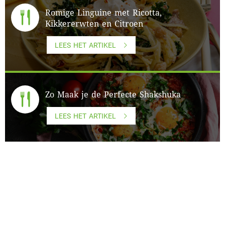
Romige Linguine met Ricotta,
Kikkererwten en Citroen
LEES HET ARTIKEL
Zo Maak je de Perfecte Shakshuka
LEES HET ARTIKEL