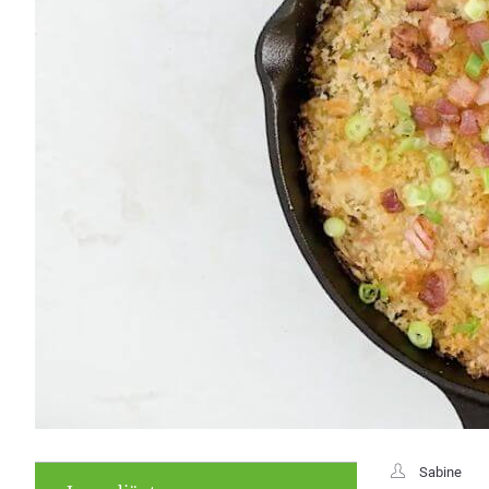
Sabine