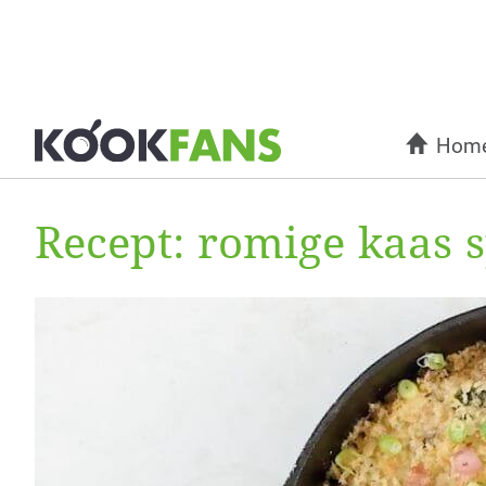
Hom
Recept: romige kaas s