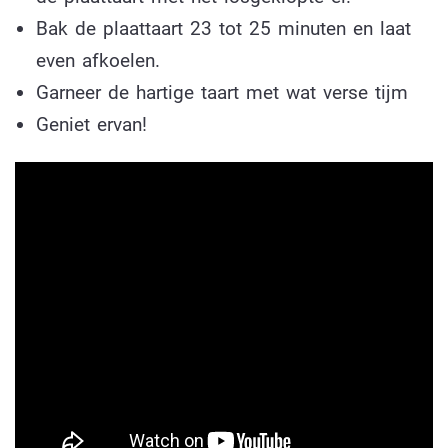
Bak de plaattaart 23 tot 25 minuten en laat
even afkoelen.
Garneer de hartige taart met wat verse tijm
Geniet ervan!