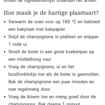
vinden de ingrediëntenlijst onderaan het artikel.
Hoe maak je de hartige plaattaart?
Verwarm de oven voor op 180 °C en bekleed
een bakplaat met bakpapier.
Snijd de champignons in plakken en snipper
1 rode ui.
Smelt de boter in een grote koekenpan op
een middelhoog vuur.
Voeg de champignons, ui en het
bouillonblokje toe als de boter is gesmolten.
Bak de champignons een paar minuten en
roer regelmatig door.
Voeg de bloem toe en meng goed door de
champignons. Bak daarna 1 minuut.