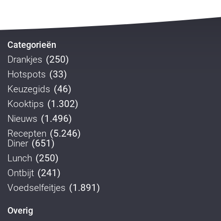
Categorieën
Drankjes
(250)
Hotspots
(33)
Keuzegids
(46)
Kooktips
(1.302)
Nieuws
(1.496)
Recepten
(5.246)
Diner
(651)
Lunch
(250)
Ontbijt
(241)
Voedselfeitjes
(1.891)
Overig