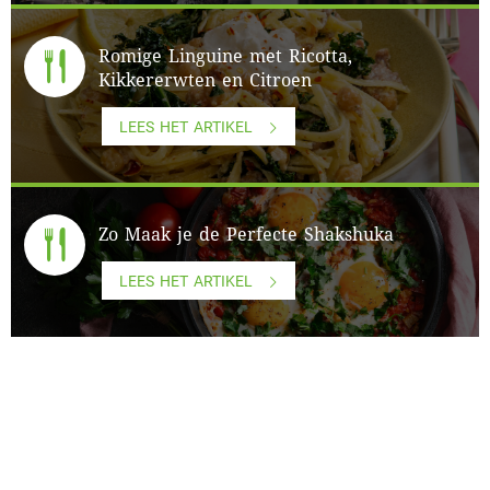
Romige Linguine met Ricotta,
Kikkererwten en Citroen
LEES HET ARTIKEL
Zo Maak je de Perfecte Shakshuka
LEES HET ARTIKEL