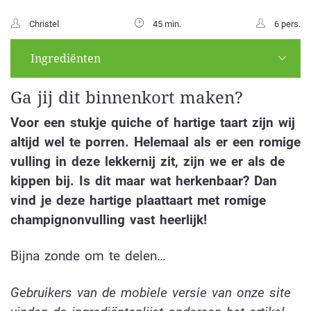
Christel
45 min.
6 pers.
Ingrediënten
Ga jij dit binnenkort maken?
Voor een stukje quiche of hartige taart zijn wij
altijd wel te porren. Helemaal als er een romige
vulling in deze lekkernij zit, zijn we er als de
kippen bij. Is dit maar wat herkenbaar? Dan
vind je deze hartige plaattaart met romige
champignonvulling vast heerlijk!
Bijna zonde om te delen…
Gebruikers van de mobiele versie van onze site