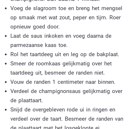
Voeg de slagroom toe en breng het mengsel
op smaak met wat zout, peper en tijm. Roer
opnieuw goed door.
Laat de saus inkoken en voeg daarna de
parmezaanse kaas toe.
Rol het taartdeeg uit en leg op de bakplaat.
Smeer de roomkaas gelijkmatig over het
taartdeeg uit, besmeer de randen niet.
Vouw de randen 1 centimeter naar binnen.
Verdeel de champignonsaus gelijkmatig over
de plaattaart.
Snijd de overgebleven rode ui in ringen en
verdeel over de taart. B
esmeer de randen van
de plaattaart met het losgeklopte ei.