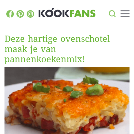
Deze hartige ovenschotel
maak je van
pannenkoekenmix!