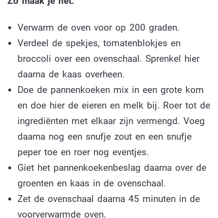
Zo maak je het:
Verwarm de oven voor op 200 graden.
Verdeel de spekjes, tomatenblokjes en
broccoli over een ovenschaal.
Sprenkel hier
daarna de kaas overheen.
Doe de pannenkoeken mix in een grote kom
en doe hier de eieren en melk bij. Roer tot de
ingrediënten met elkaar zijn vermengd. Voeg
daarna nog een snufje zout en een snufje
peper toe en roer nog eventjes.
Giet het pannenkoekenbeslag daarna over de
groenten en kaas in de ovenschaal.
Zet de ovenschaal daarna 45 minuten in de
voorverwarmde oven.