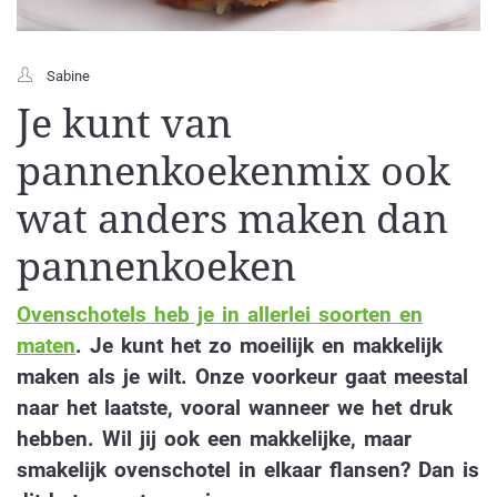
Sabine
Je kunt van
pannenkoekenmix ook
wat anders maken dan
pannenkoeken
Ovenschotels heb je in allerlei soorten en
maten
. Je kunt het zo moeilijk en makkelijk
maken als je wilt. Onze voorkeur gaat meestal
naar het laatste, vooral wanneer we het druk
hebben. Wil jij ook een makkelijke, maar
smakelijk ovenschotel in elkaar flansen? Dan is