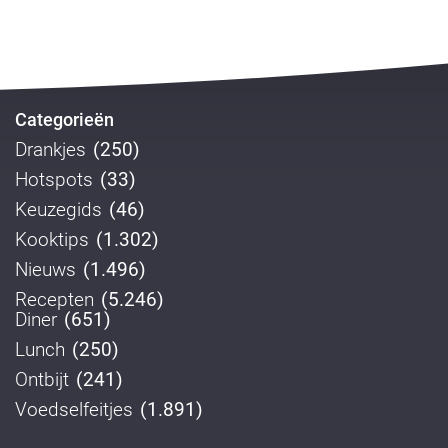
Categorieën
Drankjes
(250)
Hotspots
(33)
Keuzegids
(46)
Kooktips
(1.302)
Nieuws
(1.496)
Recepten
(5.246)
Diner
(651)
Lunch
(250)
Ontbijt
(241)
Voedselfeitjes
(1.891)