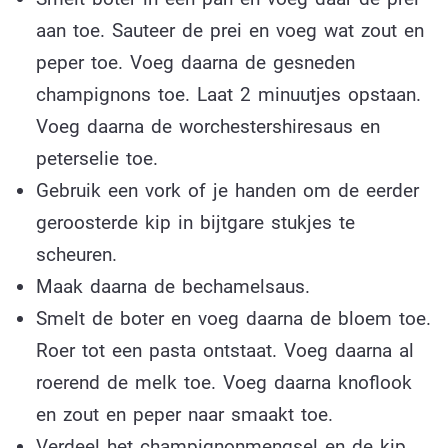
aan toe. Sauteer de prei en voeg wat zout en
peper toe. Voeg daarna de gesneden
champignons toe. Laat 2 minuutjes opstaan.
Voeg daarna de worchestershiresaus en
peterselie toe.
Gebruik een vork of je handen om de eerder
geroosterde kip in bijtgare stukjes te
scheuren.
Maak daarna de bechamelsaus.
Smelt de boter en voeg daarna de bloem toe.
Roer tot een pasta ontstaat. Voeg daarna al
roerend de melk toe. Voeg daarna knoflook
en zout en peper naar smaakt toe.
Verdeel het champignonmengsel en de kip