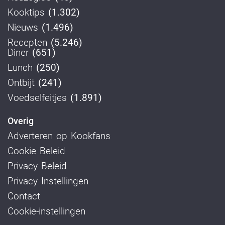
Kooktips
(1.302)
Nieuws
(1.496)
Recepten
(5.246)
Diner
(651)
Lunch
(250)
Ontbijt
(241)
Voedselfeitjes
(1.891)
Overig
Adverteren op Kookfans
Cookie Beleid
Privacy Beleid
Privacy Instellingen
Contact
Cookie-instellingen