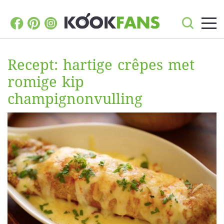
Recept: hartige crêpes met
romige kip
champignonvulling