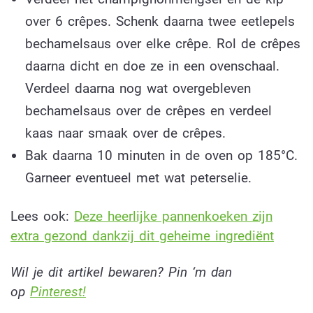
over 6 crêpes. Schenk daarna twee eetlepels
bechamelsaus over elke crêpe. Rol de crêpes
daarna dicht en doe ze in een ovenschaal.
Verdeel daarna nog wat overgebleven
bechamelsaus over de crêpes en verdeel
kaas naar smaak over de crêpes.
Bak daarna 10 minuten in de oven op 185°C.
Garneer eventueel met wat peterselie.
Lees ook:
Deze heerlijke pannenkoeken zijn
extra gezond dankzij dit geheime ingrediënt
Wil je dit artikel bewaren? Pin ‘m dan
op
Pinterest!