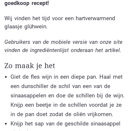
goedkoop recept!
Wij vinden het tijd voor een hartverwarmend
glaasje glühwein.
Gebruikers van de mobiele versie van onze site
vinden de ingrediëntenlijst onderaan het artikel.
Zo maak je het
Giet de fles wijn in een diepe pan. Haal met
een dunschiller de schil van een van de
sinaasappelen en doe de schillen bij de wijn.
Knijp een beetje in de schillen voordat je ze
in de pan doet zodat de oliën vrijkomen.
Knijp het sap van de geschilde sinaasappel