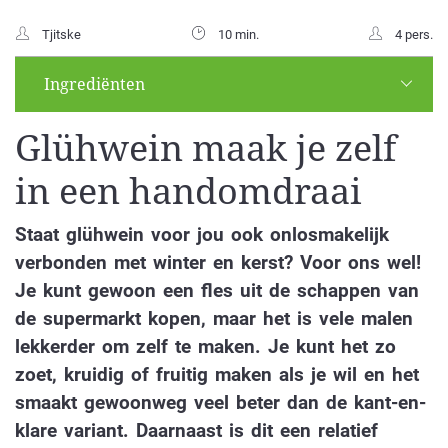
Tjitske
10 min.
4 pers.
Ingrediënten
Glühwein maak je zelf
in een handomdraai
Staat glühwein voor jou ook onlosmakelijk
verbonden met winter en kerst? Voor ons wel!
Je kunt gewoon een fles uit de schappen van
de supermarkt kopen, maar het is vele malen
lekkerder om zelf te maken. Je kunt het zo
zoet, kruidig of fruitig maken als je wil en het
smaakt gewoonweg veel beter dan de kant-en-
klare variant. Daarnaast is dit een relatief