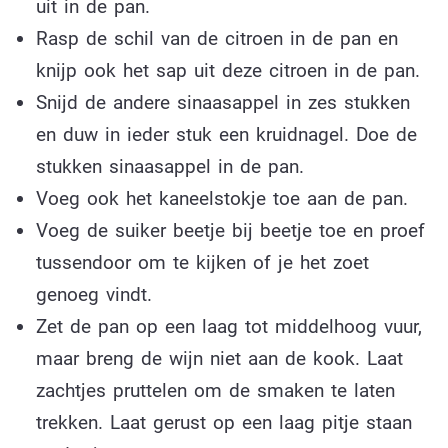
uit in de pan.
Rasp de schil van de citroen in de pan en
knijp ook het sap uit deze citroen in de pan.
Snijd de andere sinaasappel in zes stukken
en duw in ieder stuk een kruidnagel. Doe de
stukken sinaasappel in de pan.
Voeg ook het kaneelstokje toe aan de pan.
Voeg de suiker beetje bij beetje toe en proef
tussendoor om te kijken of je het zoet
genoeg vindt.
Zet de pan op een laag tot middelhoog vuur,
maar breng de wijn niet aan de kook. Laat
zachtjes pruttelen om de smaken te laten
trekken. Laat gerust op een laag pitje staan