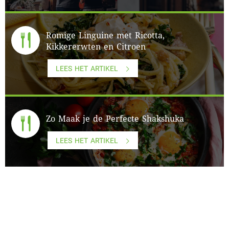
Romige Linguine met Ricotta,
Kikkererwten en Citroen
LEES HET ARTIKEL
Zo Maak je de Perfecte Shakshuka
LEES HET ARTIKEL