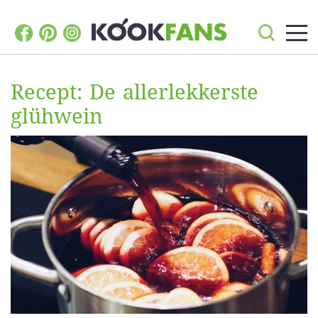
Recept: De allerlekkerste
glühwein