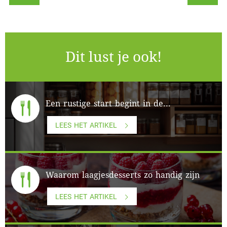
Dit lust je ook!
Een rustige start begint in de...
LEES HET ARTIKEL
Waarom laagjesdesserts zo handig zijn
LEES HET ARTIKEL