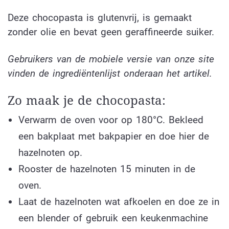
Deze chocopasta is glutenvrij, is gemaakt
zonder olie en bevat geen geraffineerde suiker.
Gebruikers van de mobiele versie van onze site
vinden de ingrediëntenlijst onderaan het artikel.
Zo maak je de chocopasta:
Verwarm de oven voor op 180°C. Bekleed
een bakplaat met bakpapier en doe hier de
hazelnoten op.
Rooster de hazelnoten 15 minuten in de
oven.
Laat de hazelnoten wat afkoelen en doe ze in
een blender of gebruik een keukenmachine