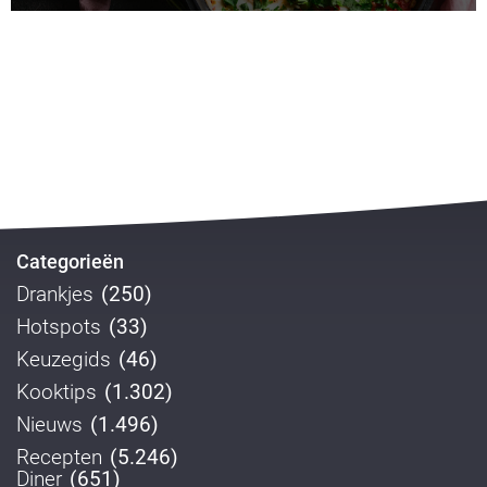
Categorieën
Drankjes
(250)
Hotspots
(33)
Keuzegids
(46)
Kooktips
(1.302)
Nieuws
(1.496)
Recepten
(5.246)
Diner
(651)