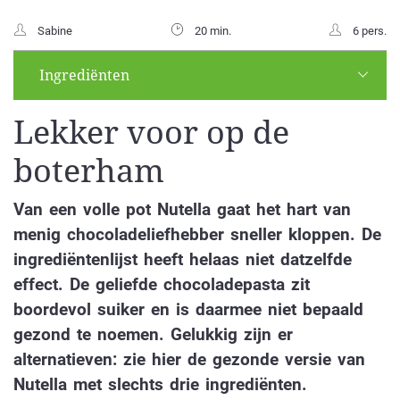
Sabine
20 min.
6 pers.
Ingrediënten
Lekker voor op de
boterham
Van een volle pot Nutella gaat het hart van
menig chocoladeliefhebber sneller kloppen. De
ingrediëntenlijst heeft helaas niet datzelfde
effect. De geliefde chocoladepasta zit
boordevol suiker en is daarmee niet bepaald
gezond te noemen. Gelukkig zijn er
alternatieven: zie hier de gezonde versie van
Nutella met slechts drie ingrediënten.