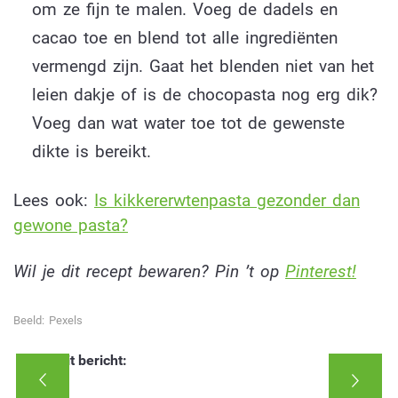
om ze fijn te malen. Voeg de dadels en
cacao toe en blend tot alle ingrediënten
vermengd zijn. Gaat het blenden niet van het
leien dakje of is de chocopasta nog erg dik?
Voeg dan wat water toe tot de gewenste
dikte is bereikt.
Lees ook:
Is kikkererwtenpasta gezonder dan
gewone pasta?
Wil je dit recept bewaren? Pin ’t op
Pinterest!
Beeld: Pexels
Deel dit bericht: