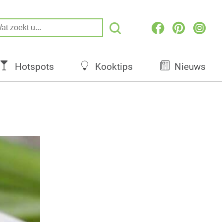
Hotspots
Kooktips
Nieuws