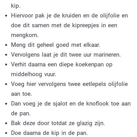
kip.
Hiervoor pak je de kruiden en de olijfolie en
doe dit samen met de kipreepjes in een
mengkom.
Meng dit geheel goed met elkaar.
Vervolgens laat je dit twee uur marineren.
Verhit daarna een diepe koekenpan op
middelhoog vuur.
Voeg hier vervolgens twee eetlepels olijfolie
aan toe.
Dan voeg je de sjalot en de knoflook toe aan
de pan.
Bak deze door totdat ze glazig zijn.
Doe daarna de kip in de pan.