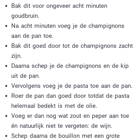
Bak dit voor ongeveer acht minuten
goudbruin.
Na acht minuten voeg je de champignons
aan de pan toe.
Bak dit goed door tot de champignons zacht
zijn.
Daarna schep je de champignons en de kip
uit de pan.
Vervolgens voeg je de pasta toe aan de pan.
Roer de pan dan goed door totdat de pasta
helemaal bedekt is met de olie.
Voeg er dan nog wat zout en peper aan toe
én natuurlijk niet te vergeten: de wijn.
Schep daarna de bouillon met een grote