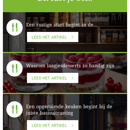
Een rustige start begint in de...
LEES HET ARTIKEL
Waarom laagjesdesserts zo handig zijn
LEES HET ARTIKEL
Een opgeruimde keuken begint bij de
juiste basisuitrusting
LEES HET ARTIKEL