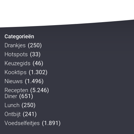
Categorieën
Drankjes
(250)
Hotspots
(33)
Keuzegids
(46)
Kooktips
(1.302)
Nieuws
(1.496)
Recepten
(5.246)
Diner
(651)
Lunch
(250)
Ontbijt
(241)
Voedselfeitjes
(1.891)