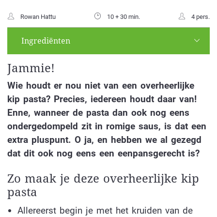
Rowan Hattu
10 + 30 min.
4 pers.
Ingrediënten
Jammie!
Wie houdt er nou niet van een overheerlijke
kip pasta? Precies, iedereen houdt daar van!
Enne, wanneer de pasta dan ook nog eens
ondergedompeld zit in romige saus, is dat een
extra pluspunt. O ja, en hebben we al gezegd
dat dit ook nog eens een eenpansgerecht is?
Zo maak je deze overheerlijke kip
pasta
Allereerst begin je met het kruiden van de