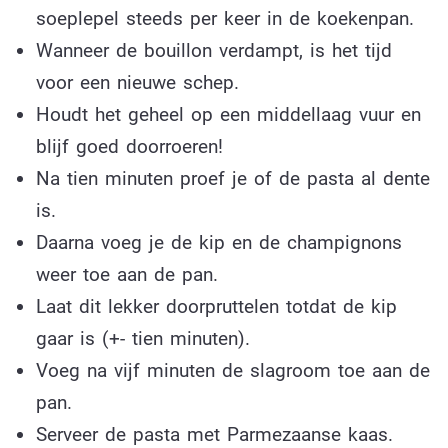
soeplepel steeds per keer in de koekenpan.
Wanneer de bouillon verdampt, is het tijd
voor een nieuwe schep.
Houdt het geheel op een middellaag vuur en
blijf goed doorroeren!
Na tien minuten proef je of de pasta al dente
is.
Daarna voeg je de kip en de champignons
weer toe aan de pan.
Laat dit lekker doorpruttelen totdat de kip
gaar is (+- tien minuten).
Voeg na vijf minuten de slagroom toe aan de
pan.
Serveer de pasta met Parmezaanse kaas.