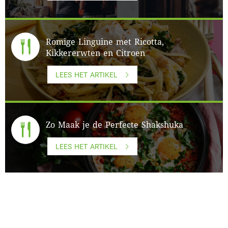
Romige Linguine met Ricotta,
Kikkererwten en Citroen
LEES HET ARTIKEL
Zo Maak je de Perfecte Shakshuka
LEES HET ARTIKEL