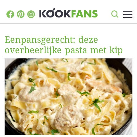
Eenpansgerecht: deze
overheerlijke pasta met kip