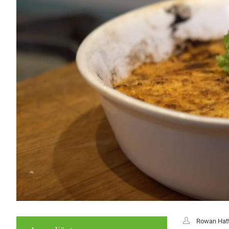
Rowan Hat