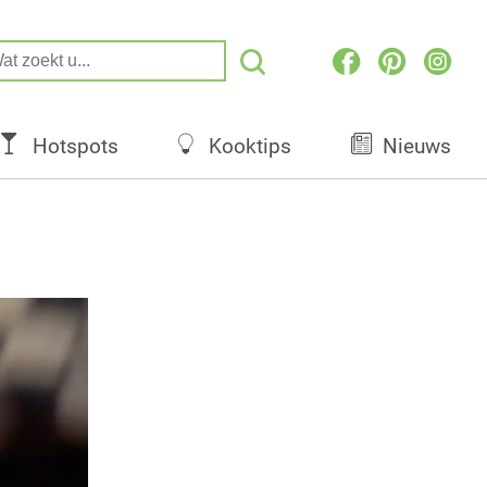
Hotspots
Kooktips
Nieuws