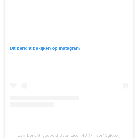
Dit bericht bekijken op Instagram
Een bericht gedeeld door Licor 43 (@licor43global)