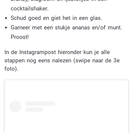
cocktailshaker.
Schud goed en giet het in een glas.
Garneer met een stukje ananas en/of munt.
Proost!
In de Instagrampost hieronder kun je alle
stappen nog eens nalezen (swipe naar de 3e
foto).