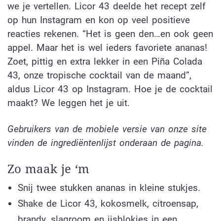
we je vertellen. Licor 43 deelde het recept zelf
op hun Instagram en kon op veel positieve
reacties rekenen. “Het is geen den…en ook geen
appel. Maar het is wel ieders favoriete ananas!
Zoet, pittig en extra lekker in een Piña Colada
43, onze tropische cocktail van de maand”,
aldus Licor 43 op Instagram. Hoe je de cocktail
maakt? We leggen het je uit.
Gebruikers van de mobiele versie van onze site
vinden de ingrediëntenlijst onderaan de pagina.
Zo maak je ‘m
Snij twee stukken ananas in kleine stukjes.
Shake de Licor 43, kokosmelk, citroensap,
brandy, slagroom en ijsblokjes in een