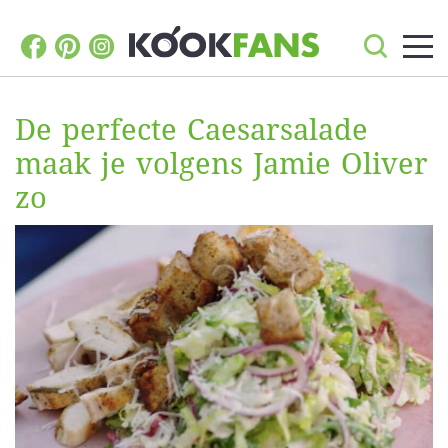
De perfecte Caesarsalade
maak je volgens Jamie Oliver
zo