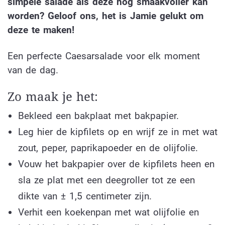
simpele salade als deze nóg smaakvoller kan
worden? Geloof ons, het is Jamie gelukt om
deze te maken!
Een perfecte Caesarsalade voor elk moment
van de dag.
Zo maak je het:
Bekleed een bakplaat met bakpapier.
Leg hier de kipfilets op en wrijf ze in met wat
zout, peper, paprikapoeder en de olijfolie.
Vouw het bakpapier over de kipfilets heen en
sla ze plat met een deegroller tot ze een
dikte van ± 1,5 centimeter zijn.
Verhit een koekenpan met wat olijfolie en