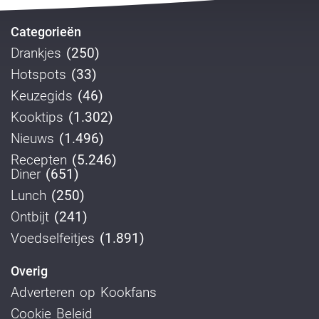
Categorieën
Drankjes
(250)
Hotspots
(33)
Keuzegids
(46)
Kooktips
(1.302)
Nieuws
(1.496)
Recepten
(5.246)
Diner
(651)
Lunch
(250)
Ontbijt
(241)
Voedselfeitjes
(1.891)
Overig
Adverteren op Kookfans
Cookie Beleid