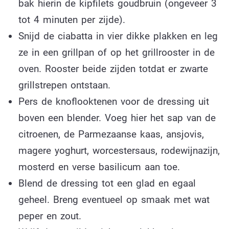
bak hierin de kipfilets goudbruin (ongeveer 3
tot 4 minuten per zijde).
Snijd de ciabatta in vier dikke plakken en leg
ze in een grillpan of op het grillrooster in de
oven. Rooster beide zijden totdat er zwarte
grillstrepen ontstaan.
Pers de knoflooktenen voor de dressing uit
boven een blender. Voeg hier het sap van de
citroenen, de Parmezaanse kaas, ansjovis,
magere yoghurt, worcestersaus, rodewijnazijn,
mosterd en verse basilicum aan toe.
Blend de dressing tot een glad en egaal
geheel. Breng eventueel op smaak met wat
peper en zout.