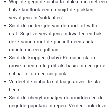
Wrijf de gegrilde ciabatta plakken in met een
halve knoflookteen en snijd de plakken
vervolgens in ‘soldaatjes’.
Snijd de onderzijde van de rood- of witlof
eraf. Snijd ze vervolgens in kwarten en bak
deze samen met de pancetta een aantal
minuten in een grillpan.
Snijd de kroppen (baby) Romaine sla in
grove repen en leg dit als basis in een grote
schaal of op een snijplank.
Verdeel de ciabatta-soldaatjes over de sla
heen.
Snijd de cherrytomaatjes doormidden en de
gegrilde paprika’s in repen. Verdeel ook deze