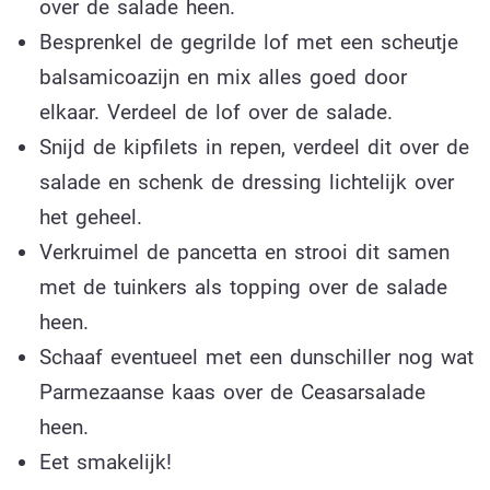
over de salade heen.
Besprenkel de gegrilde lof met een scheutje
balsamicoazijn en mix alles goed door
elkaar. Verdeel de lof over de salade.
Snijd de kipfilets in repen, verdeel dit over de
salade en schenk de dressing lichtelijk over
het geheel.
Verkruimel de pancetta en strooi dit samen
met de tuinkers als topping over de salade
heen.
Schaaf eventueel met een dunschiller nog wat
Parmezaanse kaas over de Ceasarsalade
heen.
Eet smakelijk!