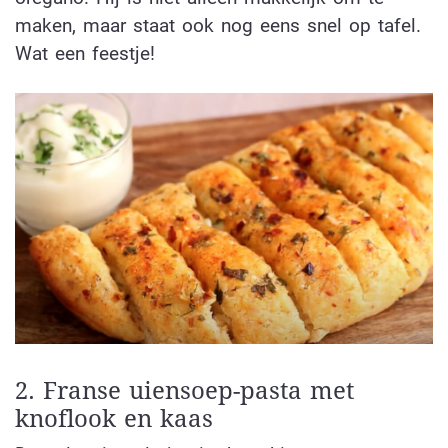
maken, maar staat ook nog eens snel op tafel.
Wat een feestje!
2. Franse uiensoep-pasta met
knoflook en kaas