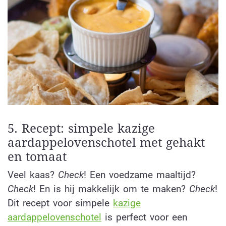
5. Recept: simpele kazige
aardappelovenschotel met gehakt
en tomaat
Veel kaas?
Check
! Een voedzame maaltijd?
Check
! En is hij makkelijk om te maken?
Check
!
Dit recept voor simpele
kazige
aardappelovenschotel
is perfect voor een