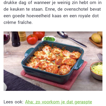
drukke dag of wanneer je weinig zin hebt om in
de keuken te staan. Enne, de ovenschotel bevat
een goede hoeveelheid kaas en een royale dot
crème fraîche.
Lees ook:
Aha: zo voorkom je dat geraspte