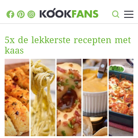
5x de lekkerste recepten met
kaas