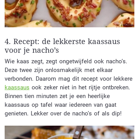
4. Recept: de lekkerste kaassaus
voor je nacho’s
Wie kaas zegt, zegt ongetwijfeld ook nacho’s.
Deze twee zijn onlosmakelijk met elkaar
verbonden. Daarom mag dit recept voor lekkere
kaassaus
ook zeker niet in het rijtje ontbreken.
Binnen tien minuten zet je een heerlijke
kaassaus op tafel waar iedereen van gaat
genieten. Lekker over de nacho’s of als dip!