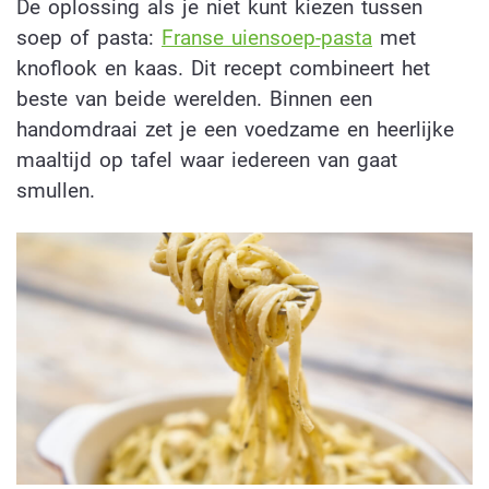
De oplossing als je niet kunt kiezen tussen
soep of pasta:
Franse uiensoep-pasta
met
knoflook en kaas. Dit recept combineert het
beste van beide werelden. Binnen een
handomdraai zet je een voedzame en heerlijke
maaltijd op tafel waar iedereen van gaat
smullen.