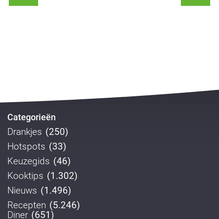
Categorieën
Drankjes
(250)
Hotspots
(33)
Keuzegids
(46)
Kooktips
(1.302)
Nieuws
(1.496)
Recepten
(5.246)
Diner
(651)