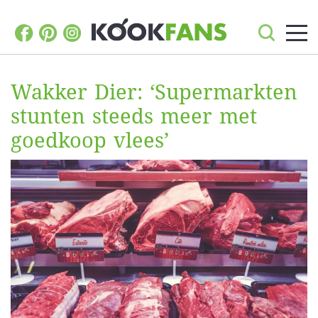
Wakker Dier: ‘Supermarkten
stunten steeds meer met
goedkoop vlees’