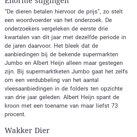
Enorme stijgingen
“De dieren betalen hiervoor de prijs”, zo stelt
een woordvoerder van het onderzoek. De
onderzoekers vergeleken de eerste drie
kwartalen van dit jaar met dezelfde periode in
de jaren daarvoor. Het bleek dat de
aanbiedingen bij de bekende supermarkten
Jumbo en Albert Heijn alleen maar gestegen
zijn. Bij supermarktketen Jumbo gaat het zelfs
om een verdubbeling van het aantal
vleesaanbiedingen in de folders ten opzichte
van drie jaar geleden. Albert Heijn spant de
kroon met een toename van maar liefst 73
procent.
Wakker Dier