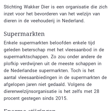
Stichting Wakker Dier is een organisatie die zich
inzet voor het bevorderen van het welzijn van
dieren in de veehouderij in Nederland.
Supermarkten
Enkele supermarkten beloofden enkele tijd
geleden beterschap met het vleesaanbod in de
supermarktschappen. Zo zou onder andere de
plofkip verdwijnen uit de meeste schappen in
de Nederlandse supermarkten. Toch is het
aantal vleesaanbiedingen in de supermarkten de
afgelopen jaren niet gedaald. Volgens de
dierenwelzijnsorganisatie is het zelfs met 28
procent gestegen sinds 2015.