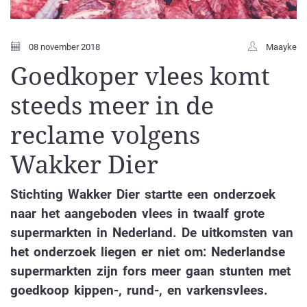
08 november 2018
Maayke
Goedkoper vlees komt
steeds meer in de
reclame volgens
Wakker Dier
Stichting Wakker Dier startte een onderzoek
naar het aangeboden vlees in twaalf grote
supermarkten in Nederland. De uitkomsten van
het onderzoek liegen er niet om: Nederlandse
supermarkten zijn fors meer gaan stunten met
goedkoop kippen-, rund-, en varkensvlees.