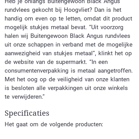
Heb je onlangs Buitengewoon Black Angus
rundvlees gekocht bij Hoogvliet? Dan is het
handig om even op te letten, omdat dit product
mogelijk stukjes metaal bevat. “Uit voorzorg
halen wij Buitengewoon Black Angus rundvlees
uit onze schappen in verband met de mogelijke
aanwezigheid van stukjes metaal”, klinkt het op
de website van de supermarkt. “In een
consumentenverpakking is metaal aangetroffen.
Met het oog op de veiligheid van onze klanten
is besloten alle verpakkingen uit onze winkels
te verwijderen.”
Specificaties
Het gaat om de volgende producten: