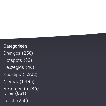
Categorieën
Drankjes
(250)
Hotspots
(33)
Keuzegids
(46)
Kooktips
(1.302)
Nieuws
(1.496)
Recepten
(5.246)
Diner
(651)
Lunch
(250)