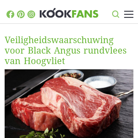
Veiligheidswaarschuwing
voor Black Angus rundvlees
van Hoogvliet