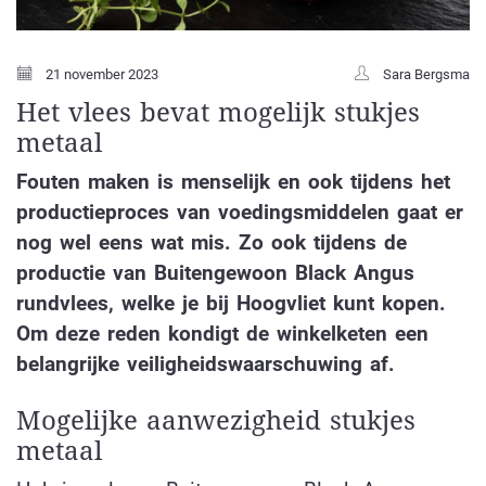
21 november 2023
Sara Bergsma
Het vlees bevat mogelijk stukjes
metaal
Fouten maken is menselijk en ook tijdens het
productieproces van voedingsmiddelen gaat er
nog wel eens wat mis. Zo ook tijdens de
productie van Buitengewoon Black Angus
rundvlees, welke je bij Hoogvliet kunt kopen.
Om deze reden kondigt de winkelketen een
belangrijke veiligheidswaarschuwing af.
Mogelijke aanwezigheid stukjes
metaal