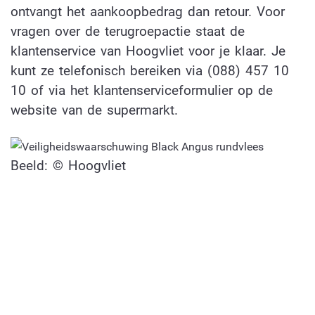
ontvangt het aankoopbedrag dan retour. Voor
vragen over de terugroepactie staat de
klantenservice van Hoogvliet voor je klaar. Je
kunt ze telefonisch bereiken via (088) 457 10
10 of via het klantenserviceformulier op de
website van de supermarkt.
Beeld: © Hoogvliet