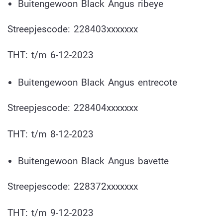
Buitengewoon Black Angus ribeye
Streepjescode: 228403xxxxxxx
THT: t/m 6-12-2023
Buitengewoon Black Angus entrecote
Streepjescode: 228404xxxxxxx
THT: t/m 8-12-2023
Buitengewoon Black Angus bavette
Streepjescode: 228372xxxxxxx
THT: t/m 9-12-2023