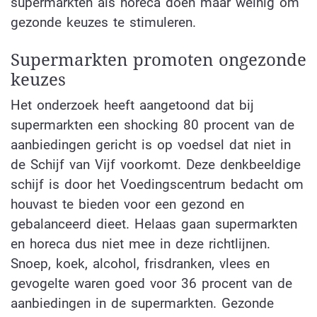
supermarkten als horeca doen maar weinig om
gezonde keuzes te stimuleren.
Supermarkten promoten ongezonde
keuzes
Het onderzoek heeft aangetoond dat bij
supermarkten een shocking 80 procent van de
aanbiedingen gericht is op voedsel dat niet in
de Schijf van Vijf voorkomt. Deze denkbeeldige
schijf is door het Voedingscentrum bedacht om
houvast te bieden voor een gezond en
gebalanceerd dieet. Helaas gaan supermarkten
en horeca dus niet mee in deze richtlijnen.
Snoep, koek, alcohol, frisdranken, vlees en
gevogelte waren goed voor 36 procent van de
aanbiedingen in de supermarkten. Gezonde