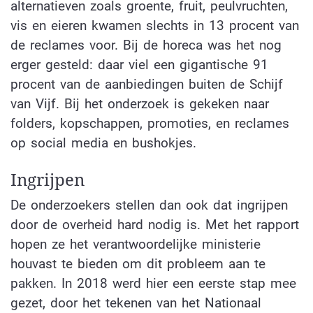
alternatieven zoals groente, fruit, peulvruchten,
vis en eieren kwamen slechts in 13 procent van
de reclames voor. Bij de horeca was het nog
erger gesteld: daar viel een gigantische 91
procent van de aanbiedingen buiten de Schijf
van Vijf. Bij het onderzoek is gekeken naar
folders, kopschappen, promoties, en reclames
op social media en bushokjes.
Ingrijpen
De onderzoekers stellen dan ook dat ingrijpen
door de overheid hard nodig is. Met het rapport
hopen ze het verantwoordelijke ministerie
houvast te bieden om dit probleem aan te
pakken. In 2018 werd hier een eerste stap mee
gezet, door het tekenen van het Nationaal