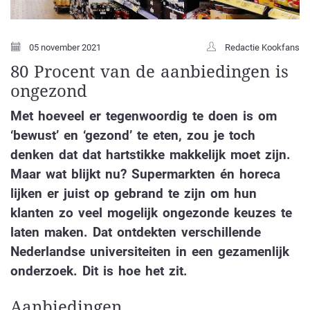
05 november 2021
Redactie Kookfans
80 Procent van de aanbiedingen is
ongezond
Met hoeveel er tegenwoordig te doen is om
‘bewust’ en ‘gezond’ te eten, zou je toch
denken dat dat hartstikke makkelijk moet zijn.
Maar wat blijkt nu? Supermarkten én horeca
lijken er juist op gebrand te zijn om hun
klanten zo veel mogelijk ongezonde keuzes te
laten maken. Dat ontdekten verschillende
Nederlandse universiteiten in een gezamenlijk
onderzoek. Dit is hoe het zit.
Aanbiedingen