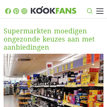
Supermarkten moedigen
ongezonde keuzes aan met
aanbiedingen