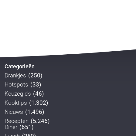
Categorieën
Drankjes
(250)
Hotspots
(33)
Keuzegids
(46)
Kooktips
(1.302)
Nieuws
(1.496)
Recepten
(5.246)
Diner
(651)