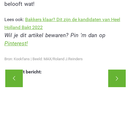
belooft wat!
Lees ook:
Bakkers klaar? Dit zijn de kandidaten van Heel
Holland Bakt 2022
Wil je dit artikel bewaren? Pin ‘m dan op
Pinterest!
Bron: Kookfans | Beeld: MAX/Roland J.Reinders
Deel dit bericht: