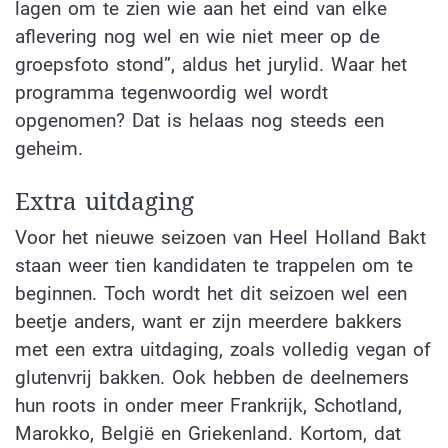
lagen om te zien wie aan het eind van elke
aflevering nog wel en wie niet meer op de
groepsfoto stond”, aldus het jurylid. Waar het
programma tegenwoordig wel wordt
opgenomen? Dat is helaas nog steeds een
geheim.
Extra uitdaging
Voor het nieuwe seizoen van Heel Holland Bakt
staan weer tien kandidaten te trappelen om te
beginnen. Toch wordt het dit seizoen wel een
beetje anders, want er zijn meerdere bakkers
met een extra uitdaging, zoals volledig vegan of
glutenvrij bakken. Ook hebben de deelnemers
hun roots in onder meer Frankrijk, Schotland,
Marokko, België en Griekenland. Kortom, dat