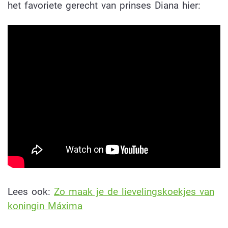
het favoriete gerecht van prinses Diana hier:
Lees ook:
Zo maak je de lievelingskoekjes van
koningin Máxima