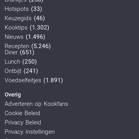
Hotspots
(33)
Keuzegids
(46)
Kooktips
(1.302)
Nieuws
(1.496)
Recepten
(5.246)
Diner
(651)
Lunch
(250)
Ontbijt
(241)
Voedselfeitjes
(1.891)
Overig
Adverteren op Kookfans
Cookie Beleid
Privacy Beleid
Privacy Instellingen