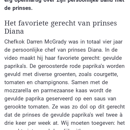
de prinses.
Het favoriete gerecht van prinses
Diana
Chefkok Darren McGrady was in totaal vier jaar
de persoonlijke chef van prinses Diana. In de
video maakt hij haar favoriete gerecht: gevulde
paprika’s. De geroosterde rode paprika’s worden
gevuld met diverse groenten, zoals courgette,
tomaten en champignons. Samen met de
mozzarella en parmezaanse kaas wordt de
gevulde paprika geserveerd op een saus van
gerookte tomaten. Ze was zo dol op dit gerecht
dat de prinses de gevulde paprika’s wel twee à
drie keer per week at. Wij moeten toegeven: het