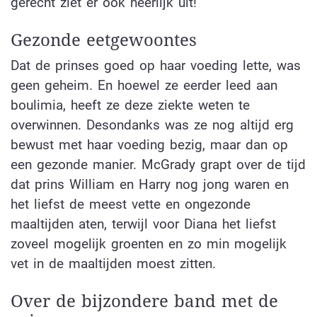
gerecht ziet er ook heerlijk uit!
Gezonde eetgewoontes
Dat de prinses goed op haar voeding lette, was
geen geheim. En hoewel ze eerder leed aan
boulimia, heeft ze deze ziekte weten te
overwinnen. Desondanks was ze nog altijd erg
bewust met haar voeding bezig, maar dan op
een gezonde manier. McGrady grapt over de tijd
dat prins William en Harry nog jong waren en
het liefst de meest vette en ongezonde
maaltijden aten, terwijl voor Diana het liefst
zoveel mogelijk groenten en zo min mogelijk
vet in de maaltijden moest zitten.
Over de bijzondere band met de