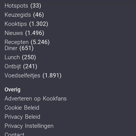
Hotspots
(33)
Keuzegids
(46)
Kooktips
(1.302)
Nieuws
(1.496)
Recepten
(5.246)
Diner
(651)
Lunch
(250)
Ontbijt
(241)
Voedselfeitjes
(1.891)
Overig
Adverteren op Kookfans
Cookie Beleid
Privacy Beleid
Privacy Instellingen
Contact