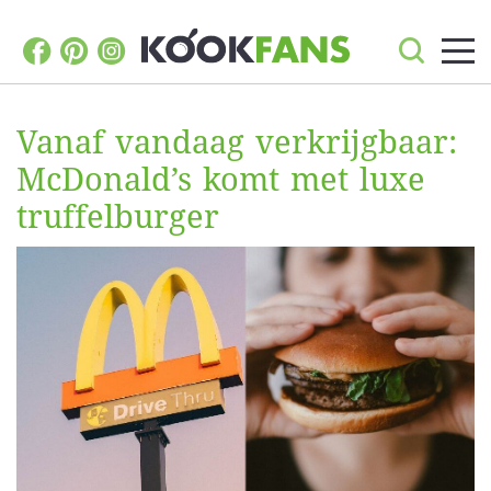
Vanaf vandaag verkrijgbaar:
McDonald’s komt met luxe
truffelburger