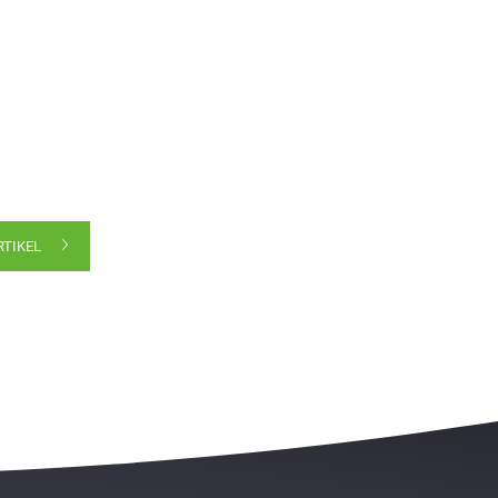
RTIKEL